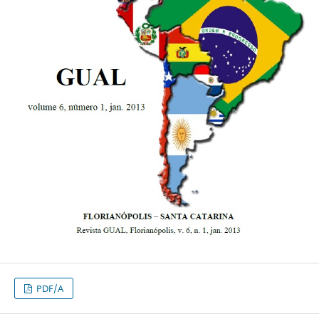
PDF/A