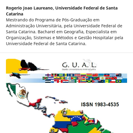
Rogerio Joao Laureano,
Universidade Federal de Santa
Catarina
Mestrando do Programa de Pós-Graduação em
Administração Universitária, pela Universidade Federal de
Santa Catarina. Bacharel em Geografia, Especialista em
Organização, Sistemas e Métodos e Gestão Hospitalar pela
Universidade Federal de Santa Catarina.