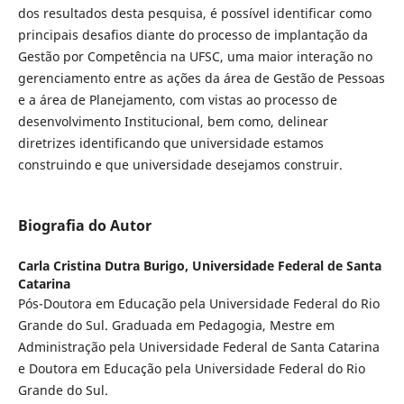
dos resultados desta pesquisa, é possível identificar como
principais desafios diante do processo de implantação da
Gestão por Competência na UFSC, uma maior interação no
gerenciamento entre as ações da área de Gestão de Pessoas
e a área de Planejamento, com vistas ao processo de
desenvolvimento Institucional, bem como, delinear
diretrizes identificando que universidade estamos
construindo e que universidade desejamos construir.
Biografia do Autor
Carla Cristina Dutra Burigo,
Universidade Federal de Santa
Catarina
Pós-Doutora em Educação pela Universidade Federal do Rio
Grande do Sul. Graduada em Pedagogia, Mestre em
Administração pela Universidade Federal de Santa Catarina
e Doutora em Educação pela Universidade Federal do Rio
Grande do Sul.