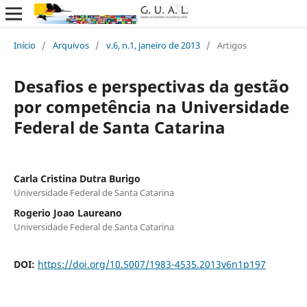
Início
/
Arquivos
/
v.6, n.1, janeiro de 2013
/
Artigos
Desafios e perspectivas da gestão
por competência na Universidade
Federal de Santa Catarina
Carla Cristina Dutra Burigo
Universidade Federal de Santa Catarina
Rogerio Joao Laureano
Universidade Federal de Santa Catarina
DOI:
https://doi.org/10.5007/1983-4535.2013v6n1p197