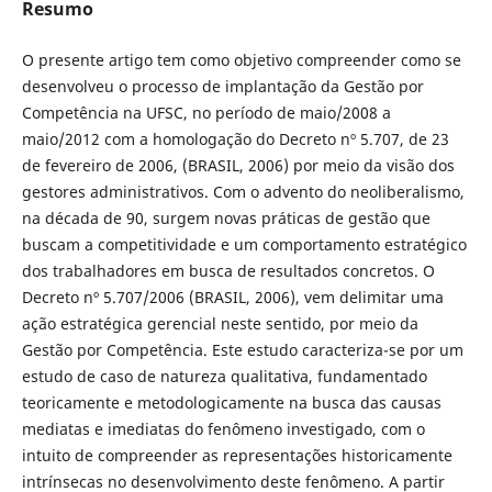
Resumo
O presente artigo tem como objetivo compreender como se
desenvolveu o processo de implantação da Gestão por
Competência na UFSC, no período de maio/2008 a
maio/2012 com a homologação do Decreto nº 5.707, de 23
de fevereiro de 2006, (BRASIL, 2006) por meio da visão dos
gestores administrativos. Com o advento do neoliberalismo,
na década de 90, surgem novas práticas de gestão que
buscam a competitividade e um comportamento estratégico
dos trabalhadores em busca de resultados concretos. O
Decreto nº 5.707/2006 (BRASIL, 2006), vem delimitar uma
ação estratégica gerencial neste sentido, por meio da
Gestão por Competência. Este estudo caracteriza-se por um
estudo de caso de natureza qualitativa, fundamentado
teoricamente e metodologicamente na busca das causas
mediatas e imediatas do fenômeno investigado, com o
intuito de compreender as representações historicamente
intrínsecas no desenvolvimento deste fenômeno. A partir