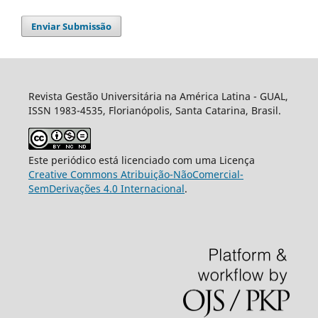
Enviar Submissão
Revista Gestão Universitária na América Latina - GUAL,
ISSN 1983-4535, Florianópolis, Santa Catarina, Brasil.
Este periódico está licenciado com uma Licença
Creative Commons Atribuição-NãoComercial-
SemDerivações 4.0 Internacional
.