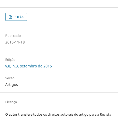
PDF/A
Publicado
2015-11-18
Edição
v.8, n.3, setembro de 2015
Seção
Artigos
Licença
O autor transfere todos os direitos autorais do artigo para a Revista