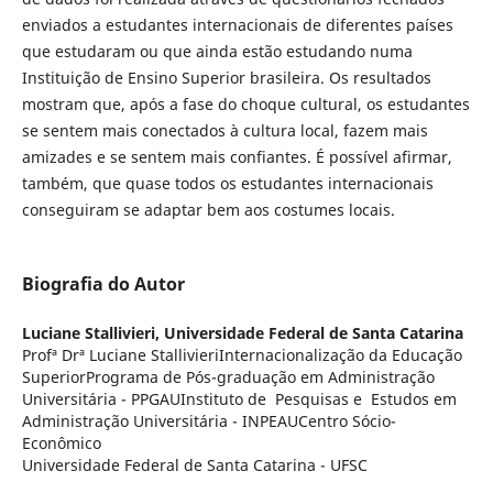
enviados a estudantes internacionais de diferentes países
que estudaram ou que ainda estão estudando numa
Instituição de Ensino Superior brasileira. Os resultados
mostram que, após a fase do choque cultural, os estudantes
se sentem mais conectados à cultura local, fazem mais
amizades e se sentem mais confiantes. É possível afirmar,
também, que quase todos os estudantes internacionais
conseguiram se adaptar bem aos costumes locais.
Biografia do Autor
Luciane Stallivieri,
Universidade Federal de Santa Catarina
Profª Drª Luciane StallivieriInternacionalização da Educação
SuperiorPrograma de Pós-graduação em Administração
Universitária - PPGAUInstituto de Pesquisas e Estudos em
Administração Universitária - INPEAUCentro Sócio-
Econômico
Universidade Federal de Santa Catarina - UFSC