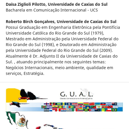
Daísa Ziglioli Pilotto,
Universidade de Caxias do Sul
Bacharela em Comunicação Internacional - UCS
Roberto Birch Gonçalves,
Universidade de Caxias do Sul
Possui Graduação em Engenharia Eletrônica pela Pontifícia
Universidade Católica do Rio Grande do Sul (1979),
Mestrado em Administração pela Universidade Federal do
Rio Grande do Sul (1998), e Doutorado em Administração
pela Universidade Federal do Rio Grande do Sul (2009).
Atualmente é Dr. Adjunto II da Universidade de Caxias do
Sul. , atuando principalmente nos seguintes temas:
Negócios Internacionais, meio ambiente, qualidade em
serviços, Estratégia.