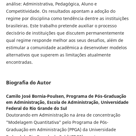
análise: Administrativa, Pedagógica, Aluno e
Competitividade. Os resultados apontam a adoção do
regime por disciplina como tendência dentre as instituições
brasileiras. Este trabalho pretende auxiliar o processo
decisório de instituições que discutem permanentemente
qual regime responde melhor aos seus desafios, além de
estimular a comunidade acadêmica a desenvolver modelos
alternativos que superem as limitações atualmente
encontradas.
Biografia do Autor
Camilo José Bornia-Poulsen,
Programa de Pós-Graduação
em Administração, Escola de Administração, Universidade
Federal do Rio Grande do Sul
Doutorando em Administração na área de concentração
"Modelagem Quantitativa" pelo Programa de Pós-
Graduação em Administração (PPGA) da Universidade