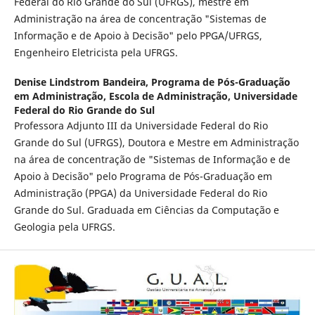
Federal do Rio Grande do Sul (UFRGS), mestre em
Administração na área de concentração "Sistemas de
Informação e de Apoio à Decisão" pelo PPGA/UFRGS,
Engenheiro Eletricista pela UFRGS.
Denise Lindstrom Bandeira,
Programa de Pós-Graduação
em Administração, Escola de Administração, Universidade
Federal do Rio Grande do Sul
Professora Adjunto III da Universidade Federal do Rio
Grande do Sul (UFRGS), Doutora e Mestre em Administração
na área de concentração de "Sistemas de Informação e de
Apoio à Decisão" pelo Programa de Pós-Graduação em
Administração (PPGA) da Universidade Federal do Rio
Grande do Sul. Graduada em Ciências da Computação e
Geologia pela UFRGS.