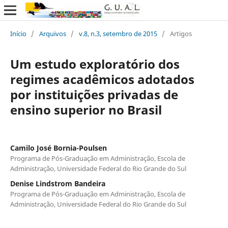
Início
/
Arquivos
/
v.8, n.3, setembro de 2015
/
Artigos
Um estudo exploratório dos
regimes acadêmicos adotados
por instituições privadas de
ensino superior no Brasil
Camilo José Bornia-Poulsen
Programa de Pós-Graduação em Administração, Escola de
Administração, Universidade Federal do Rio Grande do Sul
Denise Lindstrom Bandeira
Programa de Pós-Graduação em Administração, Escola de
Administração, Universidade Federal do Rio Grande do Sul