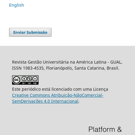
English
Enviar Submissão
Revista Gestão Universitária na América Latina - GUAL,
ISSN 1983-4535, Florianópolis, Santa Catarina, Brasil.
Este periódico está licenciado com uma Licença
Creative Commons Atribuição-NãoComercial-
SemDerivações 4.0 Internacional
.