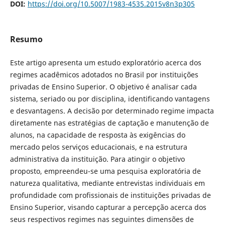
DOI:
https://doi.org/10.5007/1983-4535.2015v8n3p305
Resumo
Este artigo apresenta um estudo exploratório acerca dos
regimes acadêmicos adotados no Brasil por instituições
privadas de Ensino Superior. O objetivo é analisar cada
sistema, seriado ou por disciplina, identificando vantagens
e desvantagens. A decisão por determinado regime impacta
diretamente nas estratégias de captação e manutenção de
alunos, na capacidade de resposta às exigências do
mercado pelos serviços educacionais, e na estrutura
administrativa da instituição. Para atingir o objetivo
proposto, empreendeu-se uma pesquisa exploratória de
natureza qualitativa, mediante entrevistas individuais em
profundidade com profissionais de instituições privadas de
Ensino Superior, visando capturar a percepção acerca dos
seus respectivos regimes nas seguintes dimensões de