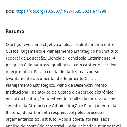
DOI:
https://doi.org/10.5007/1983-4535.2021.e74998
Resumo
O artigo teve como objetivo analisar o alinhamento entre
Custos, Orçamento e Planejamento Estratégico no Instituto
Federal de Educação, Ciência e Tecnologia Catarinense. A
pesquisa é de natureza qualitativa, com caráter descritivo e
interpretativo. Para a coleta de dados realizou-se
levantamento documental do Regimento Geral,
Planejamento Estratégico, Plano de Desenvolvimento
Institucional, Relatórios de Gestão e endereço eletrônico
oficial da instituição. Também foi realizada entrevista com
servidor da Diretoria de Administração e Planejamento da
Reitoria, departamento responsável pelos processos
orçamentários do Instituto. Após a coleta, foi realizada
análise de conteúdo categorial. Cada Unidade é responsável