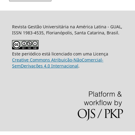
Revista Gestão Universitária na América Latina - GUAL,
ISSN 1983-4535, Florianópolis, Santa Catarina, Brasil.
Este periódico está licenciado com uma Licença
Creative Commons Atribuição-NãoComercial-
SemDerivações 4.0 Internacional
.