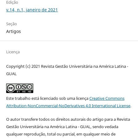
Edição
v.14, n.1, janeiro de 2021
Seção
Artigos
Licença
Copyright (c) 2021 Revista Gestão Universitária na América Latina -
GUAL
Este trabalho está licenciado sob uma licença
Creative Commons
Attribution-NonCommercial-NoDerivatives 4.0 International License
.
O autor transfere todos os direitos autorais do artigo para a Revista
Gestão Universitária na América Latina - GUAL, sendo vedada
qualquer reprodução, total ou parcial, em qualquer meio de