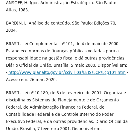
ANSOFF, H. Igor. Administração Estratégica. São Paulo:
Atlas, 1983.
BARDIN, L. Análise de conteúdo. São Paulo: Edições 70,
2004.
BRASIL. Lei Complementar nº 101, de 4 de maio de 2000.
Estabelece normas de finanças públicas voltadas para a
responsabilidade na gestão fiscal e dá outras providências.
Diário Oficial da União, Brasília, 5 maio 2000. Disponível em:
<
http://www.planalto.gov.br/ccivil_03/LEIS/LCP/Lcp101.htm
>
Acesso em: 26 mar. 2020.
BRASIL. Lei nº 10.180, de 6 de fevereiro de 2001. Organiza e
disciplina os Sistemas de Planejamento e de Orçamento
Federal, de Administração Financeira Federal, de
Contabilidade Federal e de Controle Interno do Poder
Executivo Federal, e dá outras providências. Diário Oficial da
União, Brasília, 7 fevereiro 2001. Disponível em: