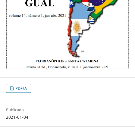
PDF/A
Publicado
2021-01-04