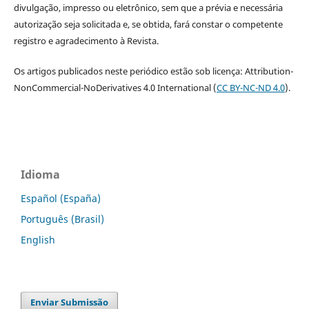
divulgação, impresso ou eletrônico, sem que a prévia e necessária
autorização seja solicitada e, se obtida, fará constar o competente
registro e agradecimento à Revista.
Os artigos publicados neste periódico estão sob licença: Attribution-
NonCommercial-NoDerivatives 4.0 International (
CC BY-NC-ND 4.0
).
Idioma
Español (España)
Português (Brasil)
English
Enviar Submissão