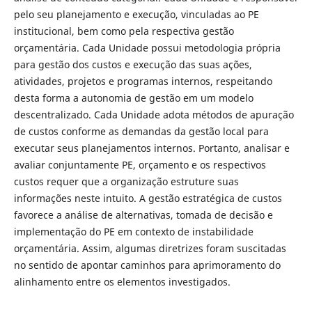
pelo seu planejamento e execução, vinculadas ao PE
institucional, bem como pela respectiva gestão
orçamentária. Cada Unidade possui metodologia própria
para gestão dos custos e execução das suas ações,
atividades, projetos e programas internos, respeitando
desta forma a autonomia de gestão em um modelo
descentralizado. Cada Unidade adota métodos de apuração
de custos conforme as demandas da gestão local para
executar seus planejamentos internos. Portanto, analisar e
avaliar conjuntamente PE, orçamento e os respectivos
custos requer que a organização estruture suas
informações neste intuito. A gestão estratégica de custos
favorece a análise de alternativas, tomada de decisão e
implementação do PE em contexto de instabilidade
orçamentária. Assim, algumas diretrizes foram suscitadas
no sentido de apontar caminhos para aprimoramento do
alinhamento entre os elementos investigados.