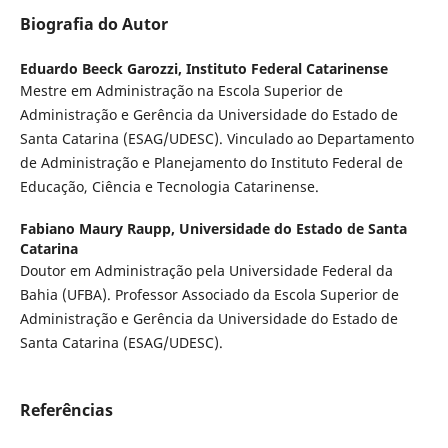
Biografia do Autor
Eduardo Beeck Garozzi,
Instituto Federal Catarinense
Mestre em Administração na Escola Superior de
Administração e Gerência da Universidade do Estado de
Santa Catarina (ESAG/UDESC). Vinculado ao Departamento
de Administração e Planejamento do Instituto Federal de
Educação, Ciência e Tecnologia Catarinense.
Fabiano Maury Raupp,
Universidade do Estado de Santa
Catarina
Doutor em Administração pela Universidade Federal da
Bahia (UFBA). Professor Associado da Escola Superior de
Administração e Gerência da Universidade do Estado de
Santa Catarina (ESAG/UDESC).
Referências