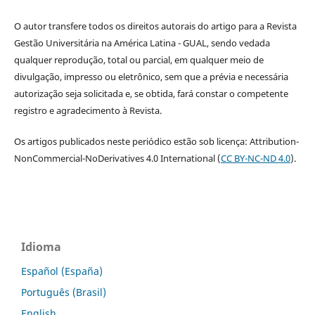
O autor transfere todos os direitos autorais do artigo para a Revista
Gestão Universitária na América Latina - GUAL, sendo vedada
qualquer reprodução, total ou parcial, em qualquer meio de
divulgação, impresso ou eletrônico, sem que a prévia e necessária
autorização seja solicitada e, se obtida, fará constar o competente
registro e agradecimento à Revista.
Os artigos publicados neste periódico estão sob licença: Attribution-
NonCommercial-NoDerivatives 4.0 International (
CC BY-NC-ND 4.0
).
Idioma
Español (España)
Português (Brasil)
English