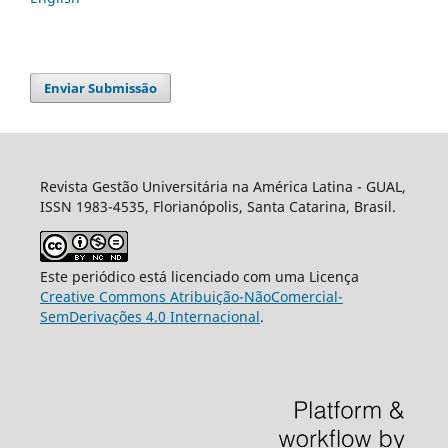
Enviar Submissão
Revista Gestão Universitária na América Latina - GUAL,
ISSN 1983-4535, Florianópolis, Santa Catarina, Brasil.
Este periódico está licenciado com uma Licença
Creative Commons Atribuição-NãoComercial-
SemDerivações 4.0 Internacional
.