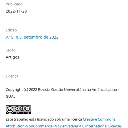
Publicado
2022-11-28
Edição
v.15, n.3, setembro de 2022
Seção
Artigos
Licença
Copyright (c) 2022 Revista Gestão Universitária na América Latina -
GUAL
Este trabalho está licenciado sob uma licença
Creative Commons
Attribution-NonCommercial-NoDerivatives 4.0 International License
.