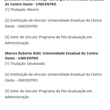
do Centro Oeste - UNICENTRO
(1) Titulação: Mestre
(2) Instituição de vínculo: Universidade Estadual do Centro
Oeste - UNICENTRO
(3) Setor de vínculo: Programa de Pós-Graduação em
Administração
Marcos Roberto Kühl,
Universidade Estadual do Centro
Oeste - UNICENTRO
(1) Titulação: Doutorado
(2) Instituição de vínculo: Universidade Estadual do Centro
Oeste - UNICENTRO
(3) Setor de vínculo: Programa de Pós-Graduação em
Administração