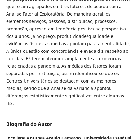
que foram agrupados em três fatores, de acordo com a
Análise Fatorial Exploratória. De maneira geral, os
elementos serviços, pessoas, distribuição, processos,
promoção, apresentam tendência positiva na perspectiva
dos alunos. Já no preço, produtividade/qualidade e
evidências físicas, as médias apontam para a neutralidade.
A única questão com concordância elevada diz respeito ao
fato das IES terem atendido amplamente as exigências
relacionadas a pandemia. As médias dos fatores foram
separadas por instituição, assim identificou-se que os
Centros Universitários se destacam com as melhores
médias, sendo que a Análise da Variância apontou
diferenças estatisticamente significativas entre algumas
IES.
Biografia do Autor
Joceliane Antunes Araujo Camargo,
Universidade Estadual