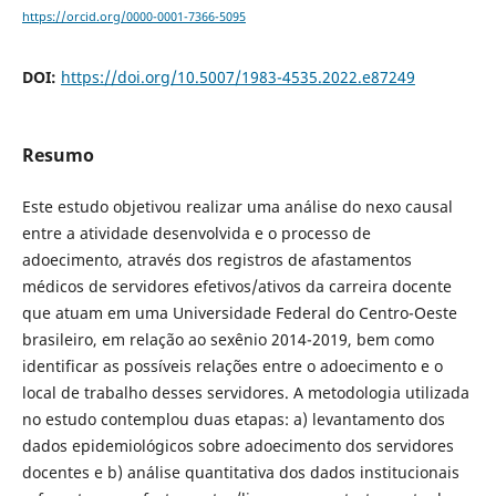
https://orcid.org/0000-0001-7366-5095
DOI:
https://doi.org/10.5007/1983-4535.2022.e87249
Resumo
Este estudo objetivou realizar uma análise do nexo causal
entre a atividade desenvolvida e o processo de
adoecimento, através dos registros de afastamentos
médicos de servidores efetivos/ativos da carreira docente
que atuam em uma Universidade Federal do Centro-Oeste
brasileiro, em relação ao sexênio 2014-2019, bem como
identificar as possíveis relações entre o adoecimento e o
local de trabalho desses servidores. A metodologia utilizada
no estudo contemplou duas etapas: a) levantamento dos
dados epidemiológicos sobre adoecimento dos servidores
docentes e b) análise quantitativa dos dados institucionais