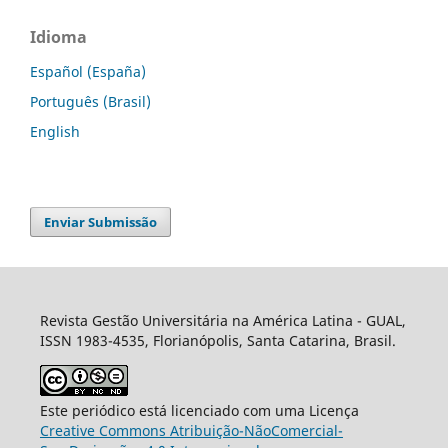
Idioma
Español (España)
Português (Brasil)
English
Enviar Submissão
Revista Gestão Universitária na América Latina - GUAL,
ISSN 1983-4535, Florianópolis, Santa Catarina, Brasil.
Este periódico está licenciado com uma Licença
Creative Commons Atribuição-NãoComercial-