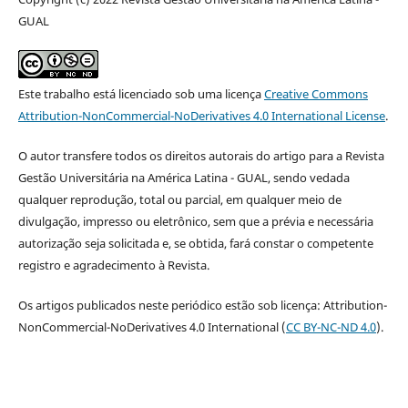
GUAL
Este trabalho está licenciado sob uma licença
Creative Commons
Attribution-NonCommercial-NoDerivatives 4.0 International License
.
O autor transfere todos os direitos autorais do artigo para a Revista
Gestão Universitária na América Latina - GUAL, sendo vedada
qualquer reprodução, total ou parcial, em qualquer meio de
divulgação, impresso ou eletrônico, sem que a prévia e necessária
autorização seja solicitada e, se obtida, fará constar o competente
registro e agradecimento à Revista.
Os artigos publicados neste periódico estão sob licença: Attribution-
NonCommercial-NoDerivatives 4.0 International (
CC BY-NC-ND 4.0
).