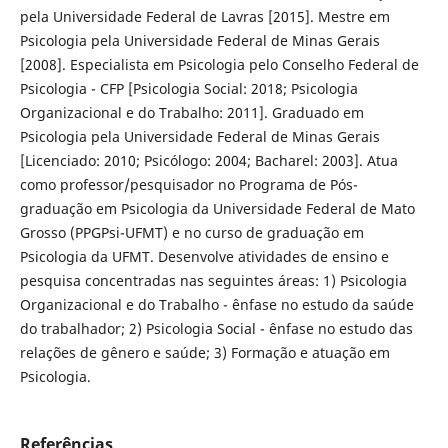
pela Universidade Federal de Lavras [2015]. Mestre em
Psicologia pela Universidade Federal de Minas Gerais
[2008]. Especialista em Psicologia pelo Conselho Federal de
Psicologia - CFP [Psicologia Social: 2018; Psicologia
Organizacional e do Trabalho: 2011]. Graduado em
Psicologia pela Universidade Federal de Minas Gerais
[Licenciado: 2010; Psicólogo: 2004; Bacharel: 2003]. Atua
como professor/pesquisador no Programa de Pós-
graduação em Psicologia da Universidade Federal de Mato
Grosso (PPGPsi-UFMT) e no curso de graduação em
Psicologia da UFMT. Desenvolve atividades de ensino e
pesquisa concentradas nas seguintes áreas: 1) Psicologia
Organizacional e do Trabalho - ênfase no estudo da saúde
do trabalhador; 2) Psicologia Social - ênfase no estudo das
relações de gênero e saúde; 3) Formação e atuação em
Psicologia.
Referências