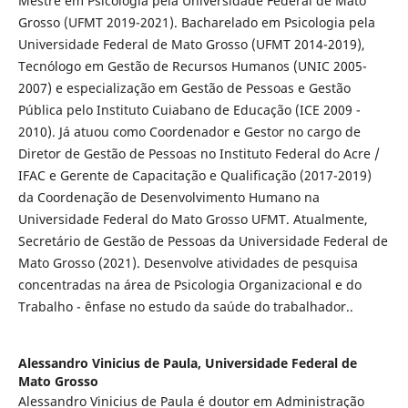
Mestre em Psicologia pela Universidade Federal de Mato
Grosso (UFMT 2019-2021). Bacharelado em Psicologia pela
Universidade Federal de Mato Grosso (UFMT 2014-2019),
Tecnólogo em Gestão de Recursos Humanos (UNIC 2005-
2007) e especialização em Gestão de Pessoas e Gestão
Pública pelo Instituto Cuiabano de Educação (ICE 2009 -
2010). Já atuou como Coordenador e Gestor no cargo de
Diretor de Gestão de Pessoas no Instituto Federal do Acre /
IFAC e Gerente de Capacitação e Qualificação (2017-2019)
da Coordenação de Desenvolvimento Humano na
Universidade Federal do Mato Grosso UFMT. Atualmente,
Secretário de Gestão de Pessoas da Universidade Federal de
Mato Grosso (2021). Desenvolve atividades de pesquisa
concentradas na área de Psicologia Organizacional e do
Trabalho - ênfase no estudo da saúde do trabalhador..
Alessandro Vinicius de Paula,
Universidade Federal de
Mato Grosso
Alessandro Vinicius de Paula é doutor em Administração