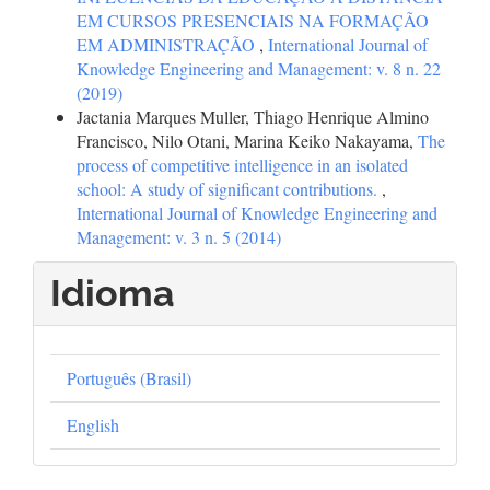
EM CURSOS PRESENCIAIS NA FORMAÇÃO
EM ADMINISTRAÇÃO
,
International Journal of
Knowledge Engineering and Management: v. 8 n. 22
(2019)
Jactania Marques Muller, Thiago Henrique Almino
Francisco, Nilo Otani, Marina Keiko Nakayama,
The
process of competitive intelligence in an isolated
school: A study of significant contributions.
,
International Journal of Knowledge Engineering and
Management: v. 3 n. 5 (2014)
Idioma
Português (Brasil)
English