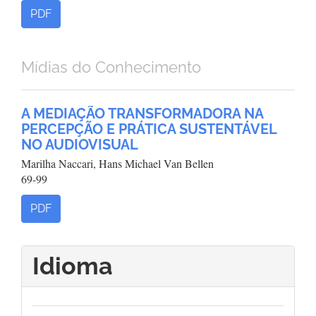
PDF
Mídias do Conhecimento
A MEDIAÇÃO TRANSFORMADORA NA
PERCEPÇÃO E PRÁTICA SUSTENTÁVEL
NO AUDIOVISUAL
Marilha Naccari, Hans Michael Van Bellen
69-99
PDF
Idioma