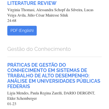
LITERATURE REVIEW
Virginia Thomasi, Alessandra Schopf da Silveira, Lucas
Veiga Avila, Júlio César Mairesse Siluk
24-68
PDF (English)
Gestão do Conhecimento
PRÁTICAS DE GESTÃO DO
CONHECIMENTO EM SISTEMAS DE
TRABALHO DE ALTO DESEMPENHO:
ANÁLISE EM UNIVERSIDADES PÚBLICAS
FEDERAIS
Lígia Mendes, Paula Regina Zarelli, DARIO DERGINT,
Elder Schemberger
01-23