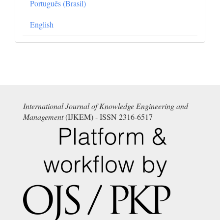
Português (Brasil)
English
International Journal of Knowledge Engineering and
Management
(IJKEM) - ISSN 2316-6517