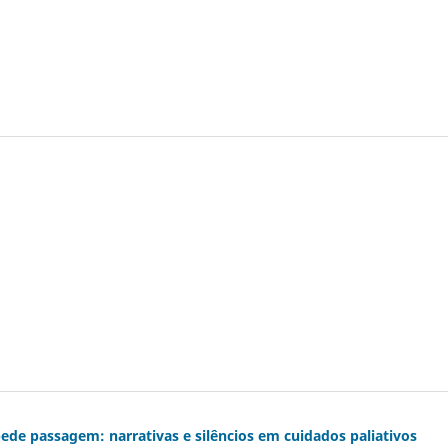
de passagem: narrativas e silêncios em cuidados paliativos