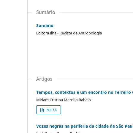
Sumário
Sumário
Editora Ilha - Revista de Antropologia
Artigos
Tempos, contextos e um encontro no Terreiro 
Miriam Cristina Marcilio Rabelo
PDF/A
Vozes negras na periferia da cidade de São Pau