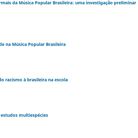
ormais da Música Popular Brasileira: uma investigação preliminar
e na Música Popular Brasileira
o racismo à brasileira na escola
 estudos multiespécies