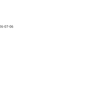
26-07-06