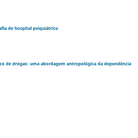
ia de hospital psiquiátrico
tico de drogas: uma abordagem antropológica da dependência