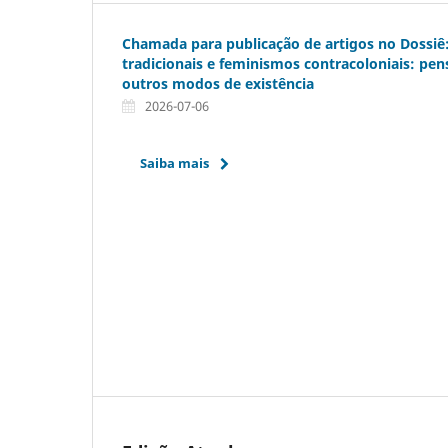
Chamada para publicação de artigos no Dossiê
tradicionais e feminismos contracoloniais: pen
outros modos de existência
2026-07-06
Saiba mais