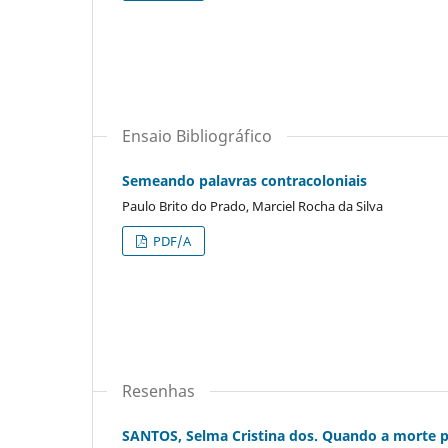
Ensaio Bibliográfico
Semeando palavras contracoloniais
Paulo Brito do Prado, Marciel Rocha da Silva
PDF/A
Resenhas
SANTOS, Selma Cristina dos. Quando a morte pe