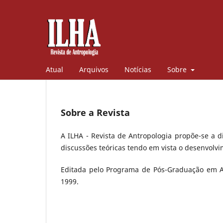
Atual
Arquivos
Notícias
Sobre
Sobre a Revista
A ILHA - Revista de Antropologia propõe-se a d
discussões teóricas tendo em vista o desenvolv
Editada pelo Programa de Pós-Graduação em An
1999.