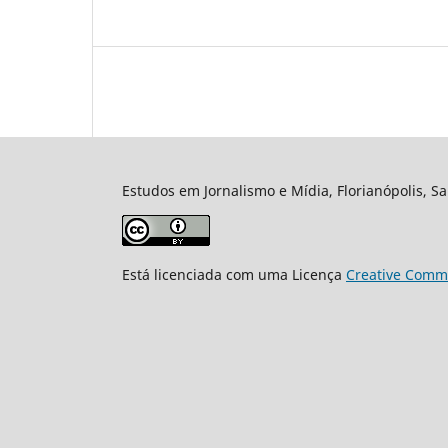
Estudos em Jornalismo e Mídia, Florianópolis, Sa
Está licenciada com uma Licença
Creative Commo