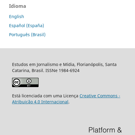
Idioma
English
Español (España)
Português (Brasil)
Estudos em Jornalismo e Mídia, Florianópolis, Santa
Catarina, Brasil. ISSNe 1984-6924
Está licenciada com uma Licença
Creative Commons -
Atribuição 4.0 Internacional
.