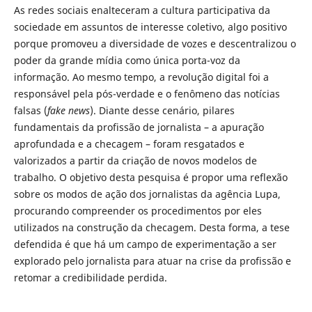
As redes sociais enalteceram a cultura participativa da
sociedade em assuntos de interesse coletivo, algo positivo
porque promoveu a diversidade de vozes e descentralizou o
poder da grande mídia como única porta-voz da
informação. Ao mesmo tempo, a revolução digital foi a
responsável pela pós-verdade e o fenômeno das notícias
falsas (
fake news
). Diante desse cenário, pilares
fundamentais da profissão de jornalista – a apuração
aprofundada e a checagem – foram resgatados e
valorizados a partir da criação de novos modelos de
trabalho. O objetivo desta pesquisa é propor uma reflexão
sobre os modos de ação dos jornalistas da agência Lupa,
procurando compreender os procedimentos por eles
utilizados na construção da checagem. Desta forma, a tese
defendida é que há um campo de experimentação a ser
explorado pelo jornalista para atuar na crise da profissão e
retomar a credibilidade perdida.