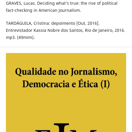
GRAVES, Lucas. Deciding what’s true: the rise of political
fact-checking in American Journalism.
TARDÁGUILA, Cristina: depoimento [Out. 2016].
Entrevistador Kassia Nobre dos Santos, Rio de Janeiro, 2016.
mp3. (49mim).