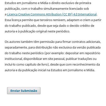
Estudos em Jornalismo e Mídia o direito exclusivo de primeira
publicação, com o trabalho simultaneamente licenciado sob
a
Licença Creative Commons Attribution (CC BY) 4.0 International
.
Essa licença permite que terceiros remixem, adaptem e criem a partir
do trabalho publicado, desde que seja dado o devido crédito de
autoria e à publicação original neste periódico.
Os autores também têm permissão para firmar contratos adicionais,
separadamente, para distribuição não exclusiva da versão publicada
do trabalho neste periódico (por exemplo: depositar em repositório
institucional, disponibilizar em site pessoal, publicar traduções ou
incluí-lo como capítulo de livro), desde que com reconhecimento da
autoria e da publicação inicial na Estudos em Jornalismo e Mídia.
Enviar Submissão