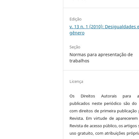
Edição
v. 13 n. 1 (2010): Desigualdades 
gênero
Seção
Normas para apresentação de
trabalhos
Licença
Os Direitos Autorais para ar
publicados neste periódico são do 
com direitos de primeira publicação 
Revista. Em virtude de aparecerem
Revista de acesso público, os artigos
uso gratuito, com atribuições própri