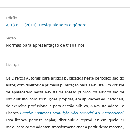
Edição
v. 13 n. 1 (2010): Desigualdades e gênero
Seção
Normas para apresentação de trabalhos
Licença
Os Direitos Autorais para artigos publicados neste periódico são do
autor, com direitos de primeira publicação para a Revista. Em virtude
de aparecerem nesta Revista de acesso público, os artigos são de
uso gratuito, com atribuições próprias, em aplicações educacionais,
de exercício profissional e para gestão pública. A Revista adotou a
Licença
Creative Commons Atribuição-NãoComercial 4.0 Internacional
.
Esta licença permite copiar, distribuir e reproduzir em qualquer
meio, bem como adaptar, transformar e criar a partir deste material,