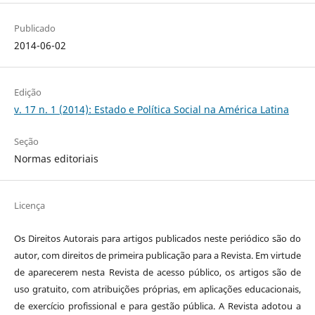
Publicado
2014-06-02
Edição
v. 17 n. 1 (2014): Estado e Política Social na América Latina
Seção
Normas editoriais
Licença
Os Direitos Autorais para artigos publicados neste periódico são do
autor, com direitos de primeira publicação para a Revista. Em virtude
de aparecerem nesta Revista de acesso público, os artigos são de
uso gratuito, com atribuições próprias, em aplicações educacionais,
de exercício profissional e para gestão pública. A Revista adotou a