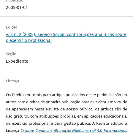
Publicado
2005-01-01
Edição
v. 8 n. 2 (2005): Serviço Social: contribuições analíticas sobre
o exercício profissional
Seção
Expediente
Licença
Os Direitos Autorais para artigos publicados neste periódico são do
autor, com direitos de primeira publicação para a Revista. Em virtude
de aparecerem nesta Revista de acesso público, os artigos são de
uso gratuito, com atribuições próprias, em aplicações educacionais,
de exercício profissional e para gestão pública. A Revista adotou a
Licença
Creative Commons Atribuição-NãoComercial 4.0 Internacional
.