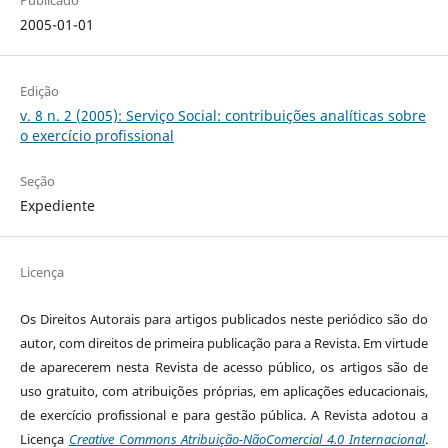
Publicado
2005-01-01
Edição
v. 8 n. 2 (2005): Serviço Social: contribuições analíticas sobre
o exercício profissional
Seção
Expediente
Licença
Os Direitos Autorais para artigos publicados neste periódico são do
autor, com direitos de primeira publicação para a Revista. Em virtude
de aparecerem nesta Revista de acesso público, os artigos são de
uso gratuito, com atribuições próprias, em aplicações educacionais,
de exercício profissional e para gestão pública. A Revista adotou a
Licença
Creative Commons Atribuição-NãoComercial 4.0 Internacional
.