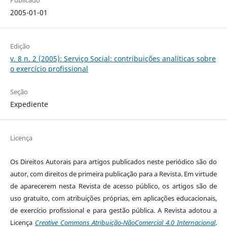
Publicado
2005-01-01
Edição
v. 8 n. 2 (2005): Serviço Social: contribuições analíticas sobre
o exercício profissional
Seção
Expediente
Licença
Os Direitos Autorais para artigos publicados neste periódico são do
autor, com direitos de primeira publicação para a Revista. Em virtude
de aparecerem nesta Revista de acesso público, os artigos são de
uso gratuito, com atribuições próprias, em aplicações educacionais,
de exercício profissional e para gestão pública. A Revista adotou a
Licença
Creative Commons Atribuição-NãoComercial 4.0 Internacional
.