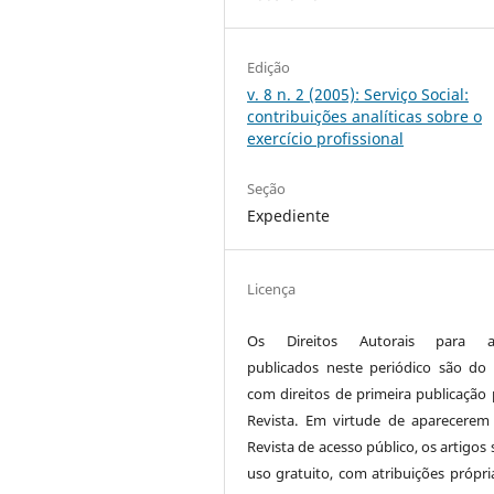
Edição
v. 8 n. 2 (2005): Serviço Social:
contribuições analíticas sobre o
exercício profissional
Seção
Expediente
Licença
Os Direitos Autorais para ar
publicados neste periódico são do 
com direitos de primeira publicação 
Revista. Em virtude de aparecerem
Revista de acesso público, os artigos
uso gratuito, com atribuições própri