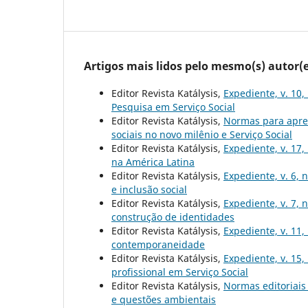
Artigos mais lidos pelo mesmo(s) autor(e
Editor Revista Katálysis,
Expediente, v. 10,
Pesquisa em Serviço Social
Editor Revista Katálysis,
Normas para apre
sociais no novo milênio e Serviço Social
Editor Revista Katálysis,
Expediente, v. 17,
na América Latina
Editor Revista Katálysis,
Expediente, v. 6, 
e inclusão social
Editor Revista Katálysis,
Expediente, v. 7, 
construção de identidades
Editor Revista Katálysis,
Expediente, v. 11,
contemporaneidade
Editor Revista Katálysis,
Expediente, v. 15,
profissional em Serviço Social
Editor Revista Katálysis,
Normas editoriai
e questões ambientais