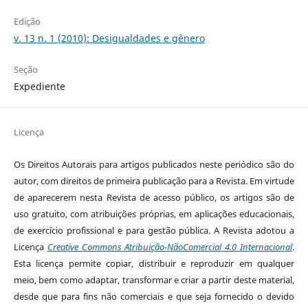
Edição
v. 13 n. 1 (2010): Desigualdades e gênero
Seção
Expediente
Licença
Os Direitos Autorais para artigos publicados neste periódico são do
autor, com direitos de primeira publicação para a Revista. Em virtude
de aparecerem nesta Revista de acesso público, os artigos são de
uso gratuito, com atribuições próprias, em aplicações educacionais,
de exercício profissional e para gestão pública. A Revista adotou a
Licença
Creative Commons Atribuição-NãoComercial 4.0 Internacional
.
Esta licença permite copiar, distribuir e reproduzir em qualquer
meio, bem como adaptar, transformar e criar a partir deste material,
desde que para fins não comerciais e que seja fornecido o devido