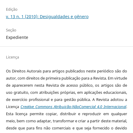
Edição
v. 13 n. 1 (2010): Desigualdades e gênero
Seção
Expediente
Licença
Os Direitos Autorais para artigos publicados neste periódico são do
autor, com direitos de primeira publicação para a Revista. Em virtude
de aparecerem nesta Revista de acesso público, os artigos são de
uso gratuito, com atribuições próprias, em aplicações educacionais,
de exercício profissional e para gestão pública. A Revista adotou a
Licença
Creative Commons Atribuição-NãoComercial 4.0 Internacional
.
Esta licença permite copiar, distribuir e reproduzir em qualquer
meio, bem como adaptar, transformar e criar a partir deste material,
desde que para fins não comerciais e que seja fornecido o devido