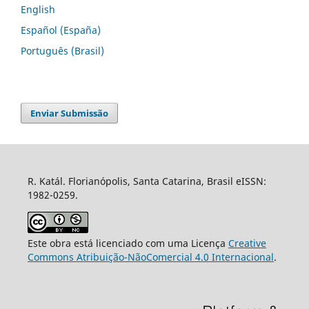
English
Español (España)
Português (Brasil)
Enviar Submissão
R. Katál. Florianópolis, Santa Catarina, Brasil eISSN:
1982-0259.
Este obra está licenciado com uma Licença
Creative
Commons Atribuição-NãoComercial 4.0 Internacional
.