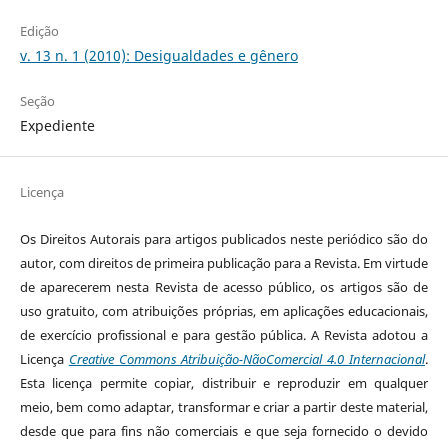
Edição
v. 13 n. 1 (2010): Desigualdades e gênero
Seção
Expediente
Licença
Os Direitos Autorais para artigos publicados neste periódico são do
autor, com direitos de primeira publicação para a Revista. Em virtude
de aparecerem nesta Revista de acesso público, os artigos são de
uso gratuito, com atribuições próprias, em aplicações educacionais,
de exercício profissional e para gestão pública. A Revista adotou a
Licença
Creative Commons Atribuição-NãoComercial 4.0 Internacional
.
Esta licença permite copiar, distribuir e reproduzir em qualquer
meio, bem como adaptar, transformar e criar a partir deste material,
desde que para fins não comerciais e que seja fornecido o devido