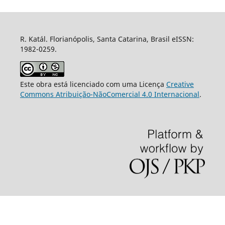
R. Katál. Florianópolis, Santa Catarina, Brasil eISSN:
1982-0259.
Este obra está licenciado com uma Licença
Creative
Commons Atribuição-NãoComercial 4.0 Internacional
.