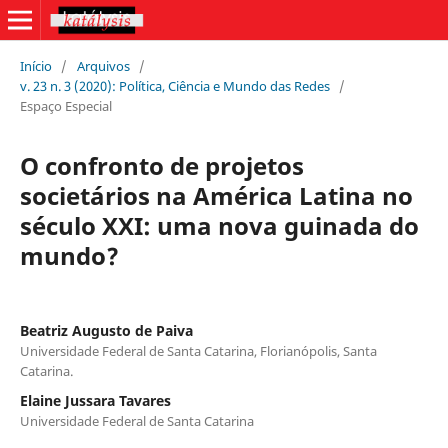
Início
/
Arquivos
/
v. 23 n. 3 (2020): Política, Ciência e Mundo das Redes
/
Espaço Especial
O confronto de projetos
societários na América Latina no
século XXI: uma nova guinada do
mundo?
Beatriz Augusto de Paiva
Universidade Federal de Santa Catarina, Florianópolis, Santa
Catarina.
Elaine Jussara Tavares
Universidade Federal de Santa Catarina