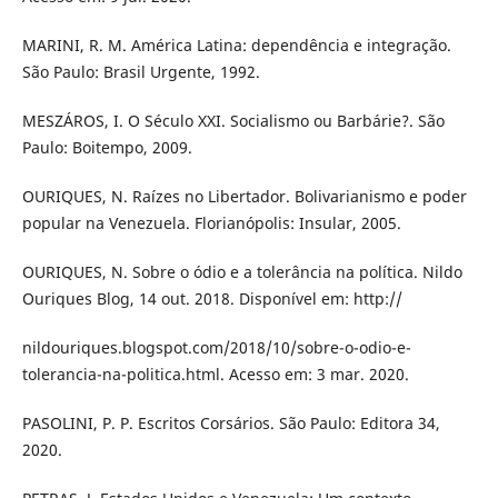
MARINI, R. M. América Latina: dependência e integração.
São Paulo: Brasil Urgente, 1992.
MESZÁROS, I. O Século XXI. Socialismo ou Barbárie?. São
Paulo: Boitempo, 2009.
OURIQUES, N. Raízes no Libertador. Bolivarianismo e poder
popular na Venezuela. Florianópolis: Insular, 2005.
OURIQUES, N. Sobre o ódio e a tolerância na política. Nildo
Ouriques Blog, 14 out. 2018. Disponível em: http://
nildouriques.blogspot.com/2018/10/sobre-o-odio-e-
tolerancia-na-politica.html. Acesso em: 3 mar. 2020.
PASOLINI, P. P. Escritos Corsários. São Paulo: Editora 34,
2020.