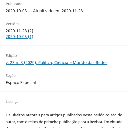
Publicado
2020-10-05 — Atualizado em 2020-11-28
Versões
2020-11-28 (2)
2020-10-05 (1)
Edição
v. 23 n. 3 (2020): Política, Ciência e Mundo das Redes
Seção
Espaço Especial
Licença
Os Direitos Autorais para artigos publicados neste periódico são do
autor, com direitos de primeira publicação para a Revista. Em virtude