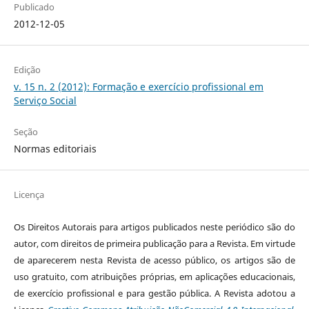
Publicado
2012-12-05
Edição
v. 15 n. 2 (2012): Formação e exercício profissional em
Serviço Social
Seção
Normas editoriais
Licença
Os Direitos Autorais para artigos publicados neste periódico são do
autor, com direitos de primeira publicação para a Revista. Em virtude
de aparecerem nesta Revista de acesso público, os artigos são de
uso gratuito, com atribuições próprias, em aplicações educacionais,
de exercício profissional e para gestão pública. A Revista adotou a