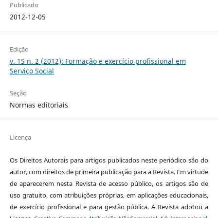
Publicado
2012-12-05
Edição
v. 15 n. 2 (2012): Formação e exercício profissional em
Serviço Social
Seção
Normas editoriais
Licença
Os Direitos Autorais para artigos publicados neste periódico são do
autor, com direitos de primeira publicação para a Revista. Em virtude
de aparecerem nesta Revista de acesso público, os artigos são de
uso gratuito, com atribuições próprias, em aplicações educacionais,
de exercício profissional e para gestão pública. A Revista adotou a