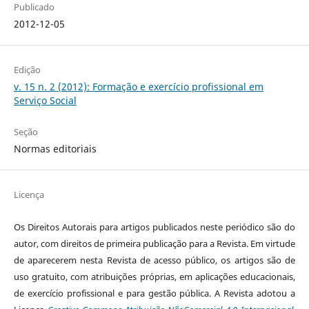
Publicado
2012-12-05
Edição
v. 15 n. 2 (2012): Formação e exercício profissional em
Serviço Social
Seção
Normas editoriais
Licença
Os Direitos Autorais para artigos publicados neste periódico são do
autor, com direitos de primeira publicação para a Revista. Em virtude
de aparecerem nesta Revista de acesso público, os artigos são de
uso gratuito, com atribuições próprias, em aplicações educacionais,
de exercício profissional e para gestão pública. A Revista adotou a