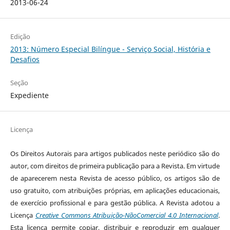
2013-06-24
Edição
2013: Número Especial Bilíngue - Serviço Social, História e
Desafios
Seção
Expediente
Licença
Os Direitos Autorais para artigos publicados neste periódico são do
autor, com direitos de primeira publicação para a Revista. Em virtude
de aparecerem nesta Revista de acesso público, os artigos são de
uso gratuito, com atribuições próprias, em aplicações educacionais,
de exercício profissional e para gestão pública. A Revista adotou a
Licença
Creative Commons Atribuição-NãoComercial 4.0 Internacional
.
Esta licença permite copiar, distribuir e reproduzir em qualquer