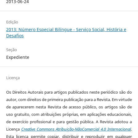
2013-06-24
Edição
2013: Número Especial Bilíngue - Serviço Social, História e
Desafios
Seção
Expediente
Licença
Os Direitos Autorais para artigos publicados neste periódico são do
autor, com direitos de primeira publicação para a Revista. Em virtude
de aparecerem nesta Revista de acesso público, os artigos são de
uso gratuito, com atribuições próprias, em aplicações educacionais,
de exercício profissional e para gestão pública. A Revista adotou a
Licença
Creative Commons Atribuição-NãoComercial 4.0 Internacional
.
Esta licença permite copiar, distribuir e reproduzir em qualquer