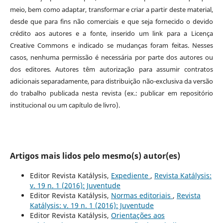
meio, bem como adaptar, transformar e criar a partir deste material,
desde que para fins não comerciais e que seja fornecido o devido
crédito aos autores e a fonte, inserido um link para a Licença
Creative Commons e indicado se mudanças foram feitas. Nesses
casos, nenhuma permissão é necessária por parte dos autores ou
dos editores
.
Autores têm autorização para assumir contratos
adicionais separadamente, para distribuição não-exclusiva da versão
do trabalho publicada nesta revista (ex.: publicar em repositório
institucional ou um capítulo de livro).
Artigos mais lidos pelo mesmo(s) autor(es)
Editor Revista Katálysis,
Expediente
,
Revista Katálysis:
v. 19 n. 1 (2016): Juventude
Editor Revista Katálysis,
Normas editoriais
,
Revista
Katálysis: v. 19 n. 1 (2016): Juventude
Editor Revista Katálysis,
Orientações aos