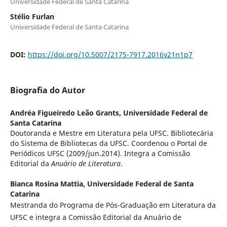
Universidade Federal de Santa Catarina
Stélio Furlan
Universidade Federal de Santa Catarina
DOI:
https://doi.org/10.5007/2175-7917.2016v21n1p7
Biografia do Autor
Andréa Figueiredo Leão Grants,
Universidade Federal de
Santa Catarina
Doutoranda e Mestre em Literatura pela UFSC. Bibliotecária
do Sistema de Bibliotecas da UFSC. Coordenou o Portal de
Periódicos UFSC (2009/jun.2014). Integra a Comissão
Editorial da
Anuário de Literatura
.
Bianca Rosina Mattia,
Universidade Federal de Santa
Catarina
Mestranda do Programa de Pós-Graduação em Literatura da
UFSC e integra a Comissão Editorial da Anuário de