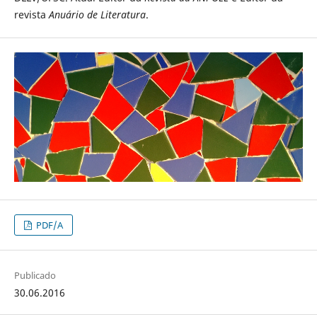
revista
Anuário de Literatura
.
PDF/A
Publicado
30.06.2016