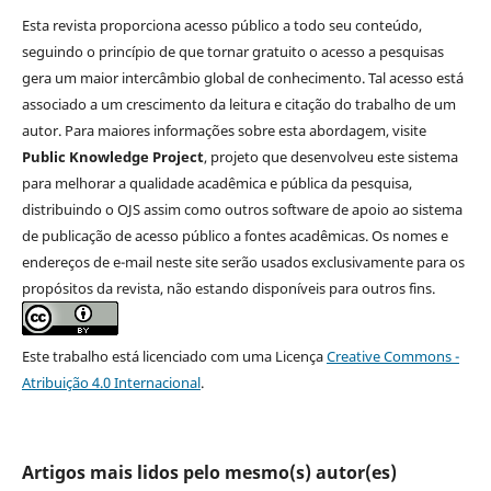
Esta revista proporciona acesso público a todo seu conteúdo,
seguindo o princípio de que tornar gratuito o acesso a pesquisas
gera um maior intercâmbio global de conhecimento. Tal acesso está
associado a um crescimento da leitura e citação do trabalho de um
autor. Para maiores informações sobre esta abordagem, visite
Public Knowledge Project
, projeto que desenvolveu este sistema
para melhorar a qualidade acadêmica e pública da pesquisa,
distribuindo o OJS assim como outros software de apoio ao sistema
de publicação de acesso público a fontes acadêmicas. Os nomes e
endereços de e-mail neste site serão usados exclusivamente para os
propósitos da revista, não estando disponíveis para outros fins.
Este trabalho está licenciado com uma Licença
Creative Commons -
Atribuição 4.0 Internacional
.
Artigos mais lidos pelo mesmo(s) autor(es)