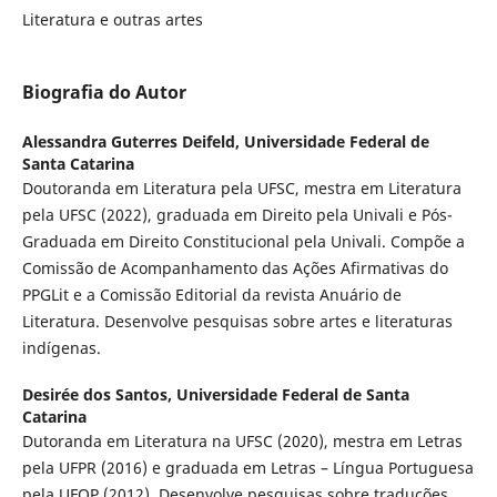
Literatura e outras artes
Biografia do Autor
Alessandra Guterres Deifeld,
Universidade Federal de
Santa Catarina
Doutoranda em Literatura pela UFSC, mestra em Literatura
pela UFSC (2022), graduada em Direito pela Univali e Pós-
Graduada em Direito Constitucional pela Univali. Compõe a
Comissão de Acompanhamento das Ações Afirmativas do
PPGLit e a Comissão Editorial da revista Anuário de
Literatura. Desenvolve pesquisas sobre artes e literaturas
indígenas.
Desirée dos Santos,
Universidade Federal de Santa
Catarina
Dutoranda em Literatura na UFSC (2020), mestra em Letras
pela UFPR (2016) e graduada em Letras – Língua Portuguesa
pela UFOP (2012). Desenvolve pesquisas sobre traduções