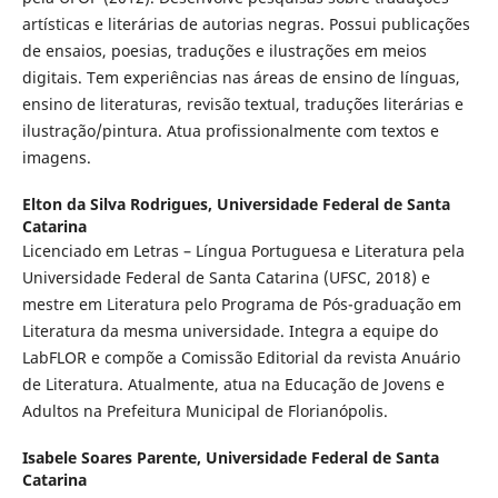
artísticas e literárias de autorias negras. Possui publicações
de ensaios, poesias, traduções e ilustrações em meios
digitais. Tem experiências nas áreas de ensino de línguas,
ensino de literaturas, revisão textual, traduções literárias e
ilustração/pintura. Atua profissionalmente com textos e
imagens.
Elton da Silva Rodrigues,
Universidade Federal de Santa
Catarina
Licenciado em Letras – Língua Portuguesa e Literatura pela
Universidade Federal de Santa Catarina (UFSC, 2018) e
mestre em Literatura pelo Programa de Pós-graduação em
Literatura da mesma universidade. Integra a equipe do
LabFLOR e compõe a Comissão Editorial da revista Anuário
de Literatura. Atualmente, atua na Educação de Jovens e
Adultos na Prefeitura Municipal de Florianópolis.
Isabele Soares Parente,
Universidade Federal de Santa
Catarina