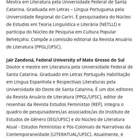
Mestra em Literatura pela Universidade Federal de Santa
Catarina. Graduada em Letras – Língua Portuguesa pela
Universidade Regional do Cariri. É pesquisadora do Núcleo
de Estudos em Teoria Linguística e Literária (NETLLI) e
participa do Núcleo de Pesquisa em Cultura Popular
Behetçoho. Compõe a comissão editorial da Revista Anuário
de Literatura (PPGL/UFSC).
Jair Zandoná,
Federal University of Mato Grosso do Sul
Doutor e mestre em Literatura pela Universidade Federal de
Santa Catarina. Graduado em Letras Português Habilitação
em Língua Espanhola e Respectivas Literaturas pela
Universidade do Oeste de Santa Catarina. É um dos editores
da Revista Anuário de Literatura (PPGL/UFSC), editor de
resenhas da Revista Estudos Feministas (REF), integra o
quadro de pesquisadores/as associados/as do Instituto de
Estudos de Gênero (IEG/UFSC) e do Núcleo de Literatura
Atual - Estudos Feministas e Pós-Coloniais de Narrativas da
Contemporaneidade (LITERATUAL/UFSC). Atualmente, é