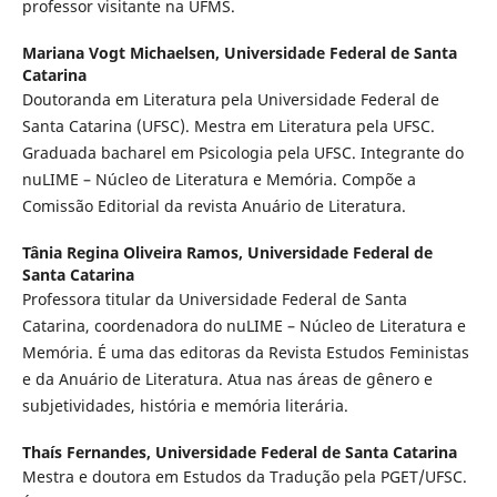
professor visitante na UFMS.
Mariana Vogt Michaelsen,
Universidade Federal de Santa
Catarina
Doutoranda em Literatura pela Universidade Federal de
Santa Catarina (UFSC). Mestra em Literatura pela UFSC.
Graduada bacharel em Psicologia pela UFSC. Integrante do
nuLIME – Núcleo de Literatura e Memória. Compõe a
Comissão Editorial da revista Anuário de Literatura.
Tânia Regina Oliveira Ramos,
Universidade Federal de
Santa Catarina
Professora titular da Universidade Federal de Santa
Catarina, coordenadora do nuLIME – Núcleo de Literatura e
Memória. É uma das editoras da Revista Estudos Feministas
e da Anuário de Literatura. Atua nas áreas de gênero e
subjetividades, história e memória literária.
Thaís Fernandes,
Universidade Federal de Santa Catarina
Mestra e doutora em Estudos da Tradução pela PGET/UFSC.