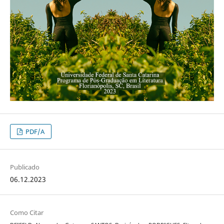
PDF/A
Publicado
06.12.2023
Como Citar