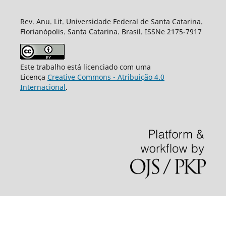
Rev. Anu. Lit. Universidade Federal de Santa Catarina.
Florianópolis. Santa Catarina. Brasil. ISSNe 2175-7917
Este trabalho está licenciado com uma
Licença
Creative Commons - Atribuição 4.0
Internacional
.