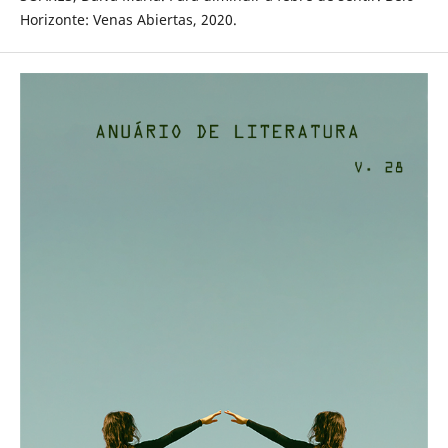
Horizonte: Venas Abiertas, 2020.