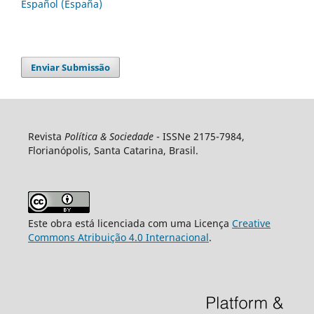
Español (España)
Enviar Submissão
Revista
Política & Sociedade
- ISSNe 2175-7984,
Florianópolis, Santa Catarina, Brasil.
Este obra está licenciada com uma Licença
Creative
Commons Atribuição 4.0 Internacional
.