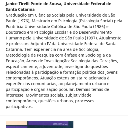
Janice Tirelli Ponte de Sousa,
Universidade Federal de
Santa Catarina
Graduação em Ciências Sociais pela Universidade de São
Paulo (1976), Mestrado em Psicologia (Psicologia Social) pela
Pontifícia Universidade Católica de São Paulo (1986) e
Doutorado em Psicologia Escolar e do Desenvolvimento
Humano pela Universidade de São Paulo (1997). Atualmente
é professors Adjunto IV da Universidade Federal de Santa
Catarina. Tem experiência na área de Sociologia,
Metodologia da Pesquisa com ênfase em Sociologia da
Educação. Áreas de Investigação: Sociologia das Gerações,
especificamente, a Juventude, investigando questões
relacionadas à participação e formação política dos jovens
contemporâneos. Atuação extensionista relacionada à
experiências comunitárias, ao planejamento urbano e
participação e organização popular. Demais temas de
interesse: Movimentos sociais, subjetividade
contemporânea, questões urbanas, processos
participativos.