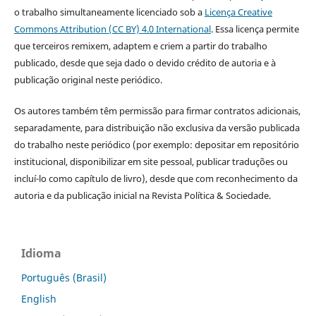
o trabalho simultaneamente licenciado sob a
Licença Creative
Commons Attribution (CC BY) 4.0 International
. Essa licença permite
que terceiros remixem, adaptem e criem a partir do trabalho
publicado, desde que seja dado o devido crédito de autoria e à
publicação original neste periódico.
Os autores também têm permissão para firmar contratos adicionais,
separadamente, para distribuição não exclusiva da versão publicada
do trabalho neste periódico (por exemplo: depositar em repositório
institucional, disponibilizar em site pessoal, publicar traduções ou
incluí-lo como capítulo de livro), desde que com reconhecimento da
autoria e da publicação inicial na Revista Política & Sociedade.
Idioma
Português (Brasil)
English