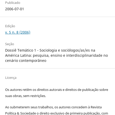
Publicado
2006-07-01
Edição
v. 5 n. 8 (2006)
Seção
Dossiê Temático 1 - Sociologia e sociólogos/as/es na
América Latina: pesquisa, ensino e interdisciplinaridade no
cenário contemporâneo
Licença
Os autores retêm os direitos autorais e direitos de publicação sobre
suas obras, sem restrições.
Ao submeterem seus trabalhos, os autores concedem à Revista
Política & Sociedade o direito exclusivo de primeira publicação, com