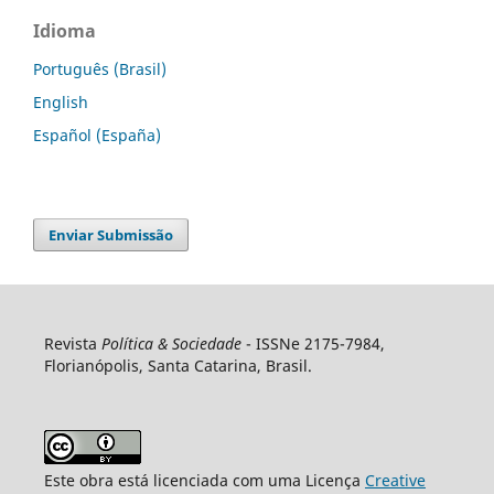
Idioma
Português (Brasil)
English
Español (España)
Enviar Submissão
Revista
Política & Sociedade
- ISSNe 2175-7984,
Florianópolis, Santa Catarina, Brasil.
Este obra está licenciada com uma Licença
Creative