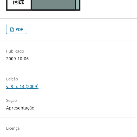
PDF
Publicado
2009-10-06
Edição
v. 8 n. 14 (2009)
Seção
Apresentação
Licença