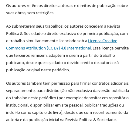
Os autores retêm os direitos autorais e direitos de publicação sobre
suas obras, sem restrições.
Ao submeterem seus trabalhos, os autores concedem à Revista
Política & Sociedade o direito exclusivo de primeira publicação, com
o trabalho simultaneamente licenciado sob a
Licença Creative
Commons Attribution (CC BY) 4.0 International
. Essa licença permite
que terceiros remixem, adaptem e criem a partir do trabalho
publicado, desde que seja dado o devido crédito de autoria e à
publicação original neste periódico.
Os autores também têm permissão para firmar contratos adicionais,
separadamente, para distribuição não exclusiva da versão publicada
do trabalho neste periódico (por exemplo: depositar em repositório
institucional, disponibilizar em site pessoal, publicar traduções ou
incluí-lo como capítulo de livro), desde que com reconhecimento da
autoria e da publicação inicial na Revista Política & Sociedade.