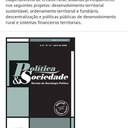
nos seguintes projetos: desenvolvimento territorial
sustentável, ordenamento territorial e fundiário,
descentralização e políticas públicas de desenvolvimento
rural e sistemas financeiros territoriais.