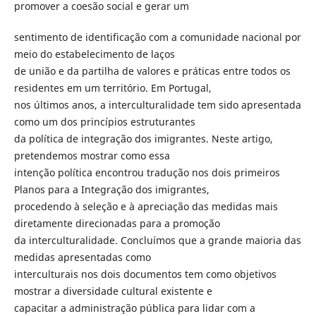
promover a coesão social e gerar um
sentimento de identificação com a comunidade nacional por
meio do estabelecimento de laços
de união e da partilha de valores e práticas entre todos os
residentes em um território. Em Portugal,
nos últimos anos, a interculturalidade tem sido apresentada
como um dos princípios estruturantes
da política de integração dos imigrantes. Neste artigo,
pretendemos mostrar como essa
intenção política encontrou tradução nos dois primeiros
Planos para a Integração dos imigrantes,
procedendo à seleção e à apreciação das medidas mais
diretamente direcionadas para a promoção
da interculturalidade. Concluímos que a grande maioria das
medidas apresentadas como
interculturais nos dois documentos tem como objetivos
mostrar a diversidade cultural existente e
capacitar a administração pública para lidar com a