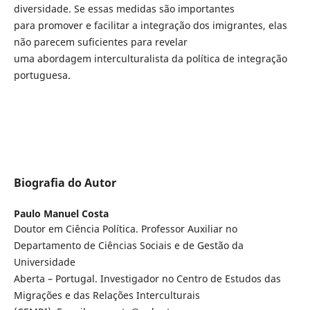
diversidade. Se essas medidas são importantes
para promover e facilitar a integração dos imigrantes, elas
não parecem suficientes para revelar
uma abordagem interculturalista da política de integração
portuguesa.
Biografia do Autor
Paulo Manuel Costa
Doutor em Ciência Política. Professor Auxiliar no
Departamento de Ciências Sociais e de Gestão da
Universidade
Aberta – Portugal. Investigador no Centro de Estudos das
Migrações e das Relações Interculturais