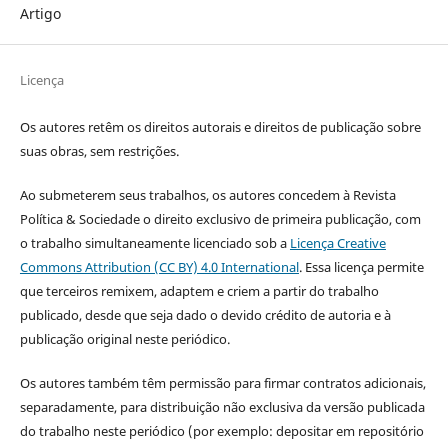
Artigo
Licença
Os autores retêm os direitos autorais e direitos de publicação sobre
suas obras, sem restrições.
Ao submeterem seus trabalhos, os autores concedem à Revista
Política & Sociedade o direito exclusivo de primeira publicação, com
o trabalho simultaneamente licenciado sob a
Licença Creative
Commons Attribution (CC BY) 4.0 International
. Essa licença permite
que terceiros remixem, adaptem e criem a partir do trabalho
publicado, desde que seja dado o devido crédito de autoria e à
publicação original neste periódico.
Os autores também têm permissão para firmar contratos adicionais,
separadamente, para distribuição não exclusiva da versão publicada
do trabalho neste periódico (por exemplo: depositar em repositório