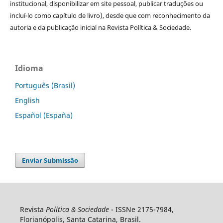
institucional, disponibilizar em site pessoal, publicar traduções ou
incluí-lo como capítulo de livro), desde que com reconhecimento da
autoria e da publicação inicial na Revista Política & Sociedade.
Idioma
Português (Brasil)
English
Español (España)
Enviar Submissão
Revista
Política & Sociedade
- ISSNe 2175-7984,
Florianópolis, Santa Catarina, Brasil.