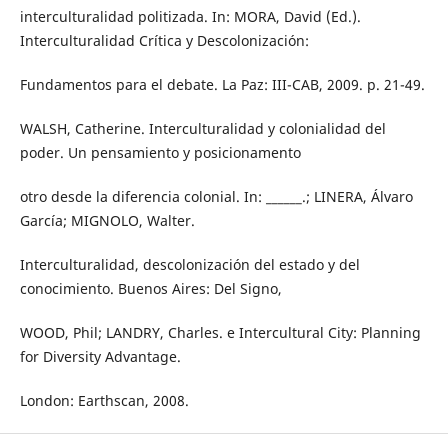
interculturalidad politizada. In: MORA, David (Ed.).
Interculturalidad Crítica y Descolonización:
Fundamentos para el debate. La Paz: III-CAB, 2009. p. 21-49.
WALSH, Catherine. Interculturalidad y colonialidad del
poder. Un pensamiento y posicionamento
otro desde la diferencia colonial. In: ______.; LINERA, Álvaro
García; MIGNOLO, Walter.
Interculturalidad, descolonización del estado y del
conocimiento. Buenos Aires: Del Signo,
WOOD, Phil; LANDRY, Charles. e Intercultural City: Planning
for Diversity Advantage.
London: Earthscan, 2008.