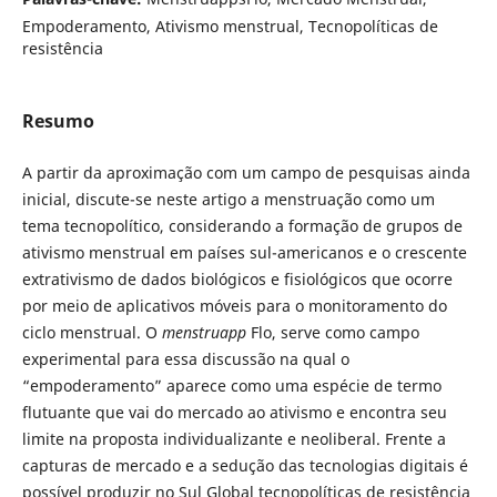
Empoderamento, Ativismo menstrual, Tecnopolíticas de
resistência
Resumo
A partir da aproximação com um campo de pesquisas ainda
inicial, discute-se neste artigo a menstruação como um
tema tecnopolítico, considerando a formação de grupos de
ativismo menstrual em países sul-americanos e o crescente
extrativismo de dados biológicos e fisiológicos que ocorre
por meio de aplicativos móveis para o monitoramento do
ciclo menstrual. O
menstruapp
Flo, serve como campo
experimental para essa discussão na qual o
“empoderamento” aparece como uma espécie de termo
flutuante que vai do mercado ao ativismo e encontra seu
limite na proposta individualizante e neoliberal. Frente a
capturas de mercado e a sedução das tecnologias digitais é
possível produzir no Sul Global tecnopolíticas de resistência