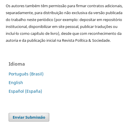
Os autores também têm permissão para firmar contratos adicionais,
separadamente, para distribuição não exclusiva da versão publicada
do trabalho neste periódico (por exemplo: depositar em repositório
institucional, disponibilizar em site pessoal, publicar traduções ou
incluí-lo como capítulo de livro), desde que com reconhecimento da
autoria e da publicação inicial na Revista Política & Sociedade.
Idioma
Português (Brasil)
English
Español (España)
Enviar Submissão