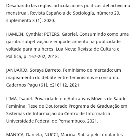
Desafiando las reglas: articulaciones políticas del activismo
menstrual. Revista Española de Sociología, número 29,
suplemento 3 (1). 2020.
HAMLIN, Cynthia; PETERS, Gabriel. Consumindo como uma
garota: subjetivação e empoderamento na publicidade
voltada para mulheres. Lua Nova: Revista de Cultura e
Política, p. 167-202, 2018.
JANUÁRIO, Soraya Barreto. Feminismo de mercado: um
mapeamento do debate entre feminismos e consumo.
Cadernos Pagu (61), e216112, 2021.
LIMA, Isabel. Privacidade em Aplicativos Móveis de Saúde
Feminina. Tese de Doutorado Programa de Graduação em
Sistemas de Informação do Centro de Informática
Universidade Federal de Pernambuco. 2021.
MANICA, Daniela; NUCCI, Marina. Sob a pele: implantes