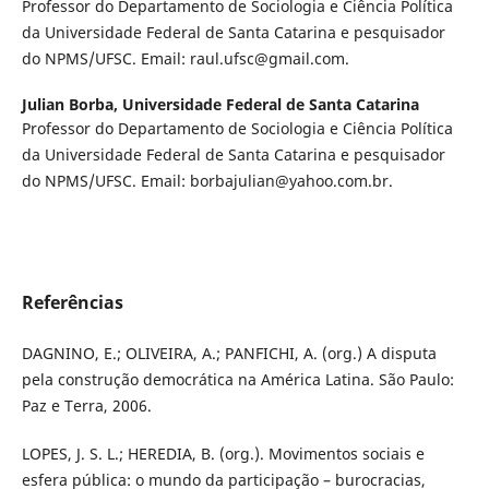
Professor do Departamento de Sociologia e Ciência Política
da Universidade Federal de Santa Catarina e pesquisador
do NPMS/UFSC. Email: raul.ufsc@gmail.com.
Julian Borba,
Universidade Federal de Santa Catarina
Professor do Departamento de Sociologia e Ciência Política
da Universidade Federal de Santa Catarina e pesquisador
do NPMS/UFSC. Email: borbajulian@yahoo.com.br.
Referências
DAGNINO, E.; OLIVEIRA, A.; PANFICHI, A. (org.) A disputa
pela construção democrática na América Latina. São Paulo:
Paz e Terra, 2006.
LOPES, J. S. L.; HEREDIA, B. (org.). Movimentos sociais e
esfera pública: o mundo da participação – burocracias,