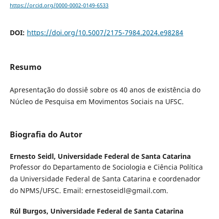
https://orcid.org/0000-0002-0149-6533
DOI:
https://doi.org/10.5007/2175-7984.2024.e98284
Resumo
Apresentação do dossiê sobre os 40 anos de existência do
Núcleo de Pesquisa em Movimentos Sociais na UFSC.
Biografia do Autor
Ernesto Seidl,
Universidade Federal de Santa Catarina
Professor do Departamento de Sociologia e Ciência Política
da Universidade Federal de Santa Catarina e coordenador
do NPMS/UFSC. Email: ernestoseidl@gmail.com.
Rúl Burgos,
Universidade Federal de Santa Catarina