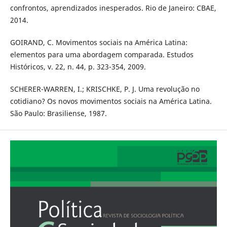
confrontos, aprendizados inesperados. Rio de Janeiro: CBAE,
2014.
GOIRAND, C. Movimentos sociais na América Latina:
elementos para uma abordagem comparada. Estudos
Históricos, v. 22, n. 44, p. 323-354, 2009.
SCHERER-WARREN, I.; KRISCHKE, P. J. Uma revolução no
cotidiano? Os novos movimentos sociais na América Latina.
São Paulo: Brasiliense, 1987.