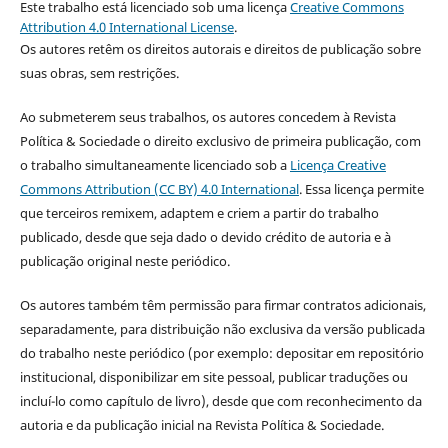
Este trabalho está licenciado sob uma licença
Creative Commons
Attribution 4.0 International License
.
Os autores retêm os direitos autorais e direitos de publicação sobre
suas obras, sem restrições.
Ao submeterem seus trabalhos, os autores concedem à Revista
Política & Sociedade o direito exclusivo de primeira publicação, com
o trabalho simultaneamente licenciado sob a
Licença Creative
Commons Attribution (CC BY) 4.0 International
. Essa licença permite
que terceiros remixem, adaptem e criem a partir do trabalho
publicado, desde que seja dado o devido crédito de autoria e à
publicação original neste periódico.
Os autores também têm permissão para firmar contratos adicionais,
separadamente, para distribuição não exclusiva da versão publicada
do trabalho neste periódico (por exemplo: depositar em repositório
institucional, disponibilizar em site pessoal, publicar traduções ou
incluí-lo como capítulo de livro), desde que com reconhecimento da
autoria e da publicação inicial na Revista Política & Sociedade.