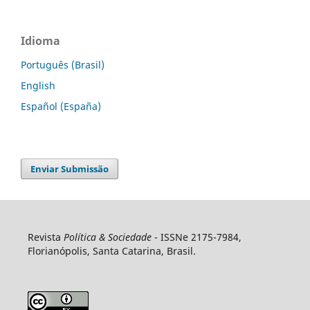
Idioma
Português (Brasil)
English
Español (España)
Enviar Submissão
Revista
Política & Sociedade
- ISSNe 2175-7984,
Florianópolis, Santa Catarina, Brasil.