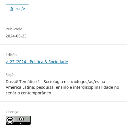
PDF/A
Publicado
2024-08-23
Edição
v. 23 (2024): Política & Sociedade
Seção
Dossiê Temático 1 - Sociologia e sociólogos/as/es na
América Latina: pesquisa, ensino e interdisciplinaridade no
cenário contemporâneo
Licença