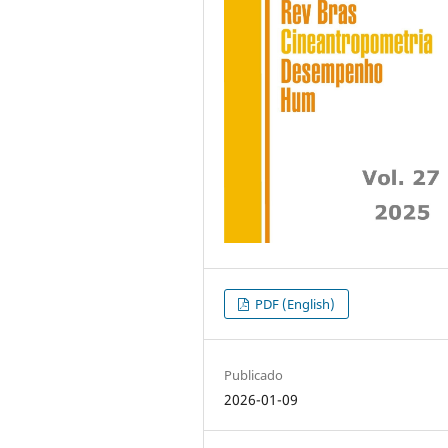
PDF (English)
Publicado
2026-01-09