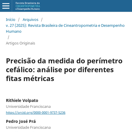
Início
/
Arquivos
/
v. 27 (2025): Revista Brasileira de Cineantropometria e Desempenho
Humano
/
Artigos Originais
Precisão da medida do perímetro
cefálico: análise por diferentes
fitas métricas
Rithiele Volpato
Universidade Franciscana
https://orcid.org/0000-0001-9737-5236
Pedro José Prá
Universidade Franciscana