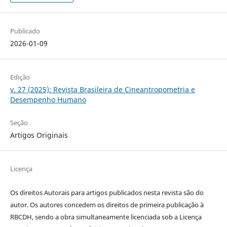
Publicado
2026-01-09
Edição
v. 27 (2025): Revista Brasileira de Cineantropometria e
Desempenho Humano
Seção
Artigos Originais
Licença
Os direitos Autorais para artigos publicados nesta revista são do
autor. Os autores concedem os direitos de primeira publicação à
RBCDH, sendo a obra simultaneamente licenciada sob a Licença