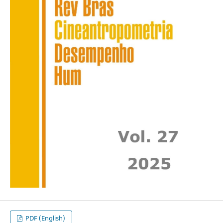
PDF (English)