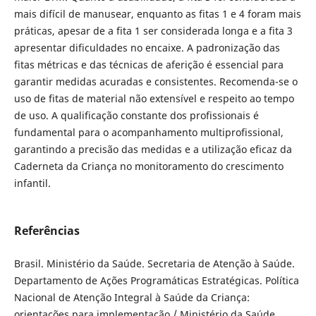
mais difícil de manusear, enquanto as fitas 1 e 4 foram mais
práticas, apesar de a fita 1 ser considerada longa e a fita 3
apresentar dificuldades no encaixe. A padronização das
fitas métricas e das técnicas de aferição é essencial para
garantir medidas acuradas e consistentes. Recomenda-se o
uso de fitas de material não extensível e respeito ao tempo
de uso. A qualificação constante dos profissionais é
fundamental para o acompanhamento multiprofissional,
garantindo a precisão das medidas e a utilização eficaz da
Caderneta da Criança no monitoramento do crescimento
infantil.
Referências
Brasil. Ministério da Saúde. Secretaria de Atenção à Saúde.
Departamento de Ações Programáticas Estratégicas. Política
Nacional de Atenção Integral à Saúde da Criança:
orientações para implementação / Ministério da Saúde.