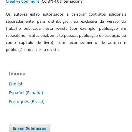
Creative Commons
(CC BY) 4.0 Internacional.
Os autores estão autorizados a celebrar contratos adicionais
separadamente, para distribuição não exclusiva da versão do
trabalho publicada nesta revista (por exemplo, publicação em
repositório institucional, em site pessoal, publicação de tradução ou
como capítulo de livro), com reconhecimento de autoria e
publicação inicial nesta revista.
Idioma
English
Español (España)
Português (Brasil)
Enviar Submissão