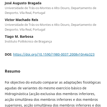
José Augusto Bragada
Universidade de Trás-os-Montes e Alto Douro, Departamento de
Desporto. Vila Real, Portugal
Victor Machado Reis
Universidade de Trás-os-Montes e Alto Douro, Departamento de
Desporto. Vila Real, Portugal
Tiago M. Barbosa
Instituto Politécnico de Bragança
DOI:
https://doi.org/10.1590/1980-0037.2008v10n4p323
Resumo
Foi objectivo do estudo comparar as adaptações fisiológicas
agudas de variantes do mesmo exercício básico de
Hidroginástica (acção exclusiva dos membros inferiores,
acção simultânea dos membros inferiores e dos membros
superiores, acção simultânea dos membros inferiores e dos