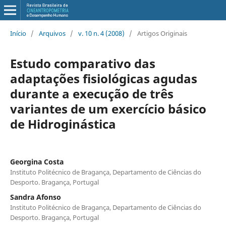
Início
/
Arquivos
/
v. 10 n. 4 (2008)
/
Artigos Originais
Estudo comparativo das
adaptações fisiológicas agudas
durante a execução de três
variantes de um exercício básico
de Hidroginástica
Georgina Costa
Instituto Politécnico de Bragança, Departamento de Ciências do
Desporto. Bragança, Portugal
Sandra Afonso
Instituto Politécnico de Bragança, Departamento de Ciências do
Desporto. Bragança, Portugal