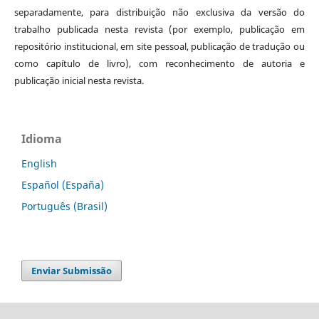
separadamente, para distribuição não exclusiva da versão do
trabalho publicada nesta revista (por exemplo, publicação em
repositório institucional, em site pessoal, publicação de tradução ou
como capítulo de livro), com reconhecimento de autoria e
publicação inicial nesta revista.
Idioma
English
Español (España)
Português (Brasil)
Enviar Submissão