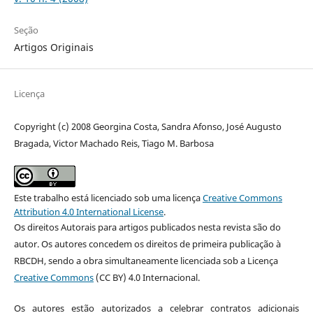
Seção
Artigos Originais
Licença
Copyright (c) 2008 Georgina Costa, Sandra Afonso, José Augusto
Bragada, Victor Machado Reis, Tiago M. Barbosa
Este trabalho está licenciado sob uma licença
Creative Commons
Attribution 4.0 International License
.
Os direitos Autorais para artigos publicados nesta revista são do
autor. Os autores concedem os direitos de primeira publicação à
RBCDH, sendo a obra simultaneamente licenciada sob a Licença
Creative Commons
(CC BY) 4.0 Internacional.
Os autores estão autorizados a celebrar contratos adicionais