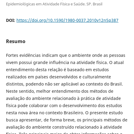
Epidemiológicas em Atividade Física e Saúde. SP. Brasil
DOI:
https://doi.org/10.1590/1980-0037.2010v12n5p387
Resumo
Fortes evidências indicam que o ambiente onde as pessoas
vivem possui grande influência na atividade física. O atual
entendimento desta relação é baseado em estudos
realizados em países desenvolvidos e culturalmente
distintos, podendo não ser aplicável ao contexto do Brasil.
Neste sentido, melhor entendimento dos métodos de
avaliação do ambiente relacionado à prática de atividade
física pode colaborar com o desenvolvimento dos estudos
nesta nova área no contexto Brasileiro. O presente estudo
busca apresentar, de forma breve, os principais métodos de
avaliação do ambiente construído relacionado à atividade