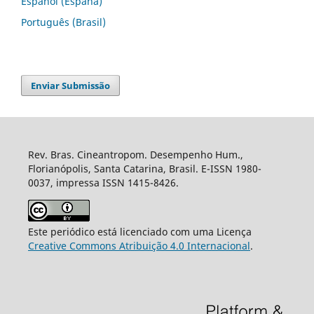
Español (España)
Português (Brasil)
Enviar Submissão
Rev. Bras. Cineantropom. Desempenho Hum.,
Florianópolis, Santa Catarina, Brasil. E-ISSN 1980-
0037, impressa ISSN 1415-8426.
Este periódico está licenciado com uma Licença
Creative Commons Atribuição 4.0 Internacional
.