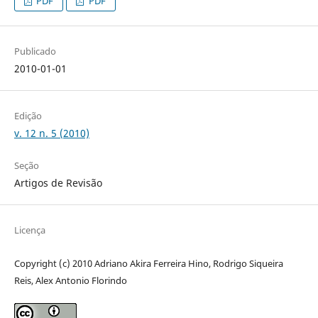
PDF
PDF
Publicado
2010-01-01
Edição
v. 12 n. 5 (2010)
Seção
Artigos de Revisão
Licença
Copyright (c) 2010 Adriano Akira Ferreira Hino, Rodrigo Siqueira
Reis, Alex Antonio Florindo