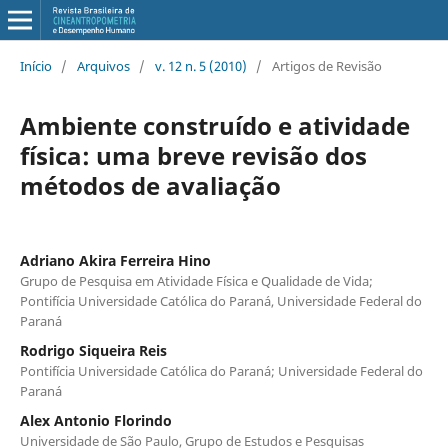
Início
/
Arquivos
/
v. 12 n. 5 (2010)
/
Artigos de Revisão
Ambiente construído e atividade
física: uma breve revisão dos
métodos de avaliação
Adriano Akira Ferreira Hino
Grupo de Pesquisa em Atividade Física e Qualidade de Vida;
Pontifícia Universidade Católica do Paraná, Universidade Federal do
Paraná
Rodrigo Siqueira Reis
Pontifícia Universidade Católica do Paraná; Universidade Federal do
Paraná
Alex Antonio Florindo
Universidade de São Paulo, Grupo de Estudos e Pesquisas