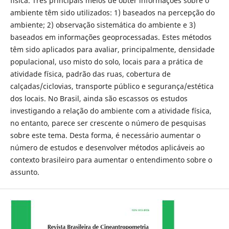
física. Três principais meios de obter informações sobre o
ambiente têm sido utilizados: 1) baseados na percepção do
ambiente; 2) observação sistemática do ambiente e 3)
baseados em informações geoprocessadas. Estes métodos
têm sido aplicados para avaliar, principalmente, densidade
populacional, uso misto do solo, locais para a prática de
atividade física, padrão das ruas, cobertura de
calçadas/ciclovias, transporte público e segurança/estética
dos locais. No Brasil, ainda são escassos os estudos
investigando a relação do ambiente com a atividade física,
no entanto, parece ser crescente o número de pesquisas
sobre este tema. Desta forma, é necessário aumentar o
número de estudos e desenvolver métodos aplicáveis ao
contexto brasileiro para aumentar o entendimento sobre o
assunto.