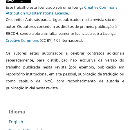
Este trabalho está licenciado sob uma licença
Creative Commons
Attribution 4.0 International License
.
Os direitos Autorais para artigos publicados nesta revista são do
autor. Os autores concedem os direitos de primeira publicação à
RBCDH, sendo a obra simultaneamente licenciada sob a Licença
Creative Commons
(CC BY) 4.0 Internacional.
Os autores estão autorizados a celebrar contratos adicionais
separadamente, para distribuição não exclusiva da versão do
trabalho publicada nesta revista (por exemplo, publicação em
repositório institucional, em site pessoal, publicação de tradução ou
como capítulo de livro), com reconhecimento de autoria e
publicação inicial nesta revista.
Idioma
English