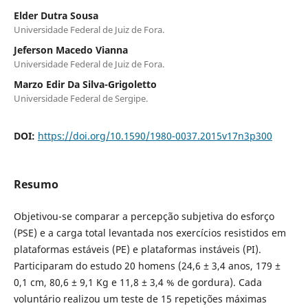
Elder Dutra Sousa
Universidade Federal de Juiz de Fora.
Jeferson Macedo Vianna
Universidade Federal de Juiz de Fora.
Marzo Edir Da Silva-Grigoletto
Universidade Federal de Sergipe.
DOI:
https://doi.org/10.1590/1980-0037.2015v17n3p300
Resumo
Objetivou-se comparar a percepção subjetiva do esforço
(PSE) e a carga total levantada nos exercícios resistidos em
plataformas estáveis (PE) e plataformas instáveis (PI).
Participaram do estudo 20 homens (24,6 ± 3,4 anos, 179 ±
0,1 cm, 80,6 ± 9,1 Kg e 11,8 ± 3,4 % de gordura). Cada
voluntário realizou um teste de 15 repetições máximas