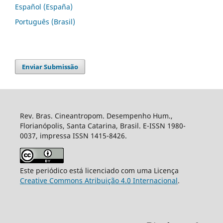
Español (España)
Português (Brasil)
Enviar Submissão
Rev. Bras. Cineantropom. Desempenho Hum.,
Florianópolis, Santa Catarina, Brasil. E-ISSN 1980-
0037, impressa ISSN 1415-8426.
Este periódico está licenciado com uma Licença
Creative Commons Atribuição 4.0 Internacional
.