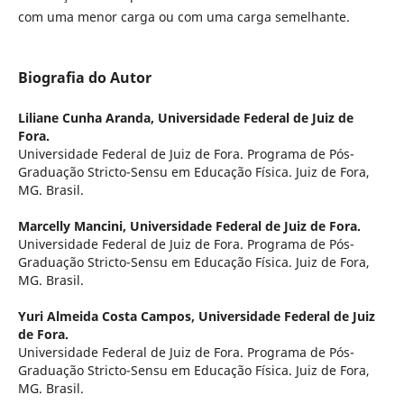
com uma menor carga ou com uma carga semelhante.
Biografia do Autor
Liliane Cunha Aranda,
Universidade Federal de Juiz de
Fora.
Universidade Federal de Juiz de Fora. Programa de Pós-
Graduação Stricto-Sensu em Educação Física. Juiz de Fora,
MG. Brasil.
Marcelly Mancini,
Universidade Federal de Juiz de Fora.
Universidade Federal de Juiz de Fora. Programa de Pós-
Graduação Stricto-Sensu em Educação Física. Juiz de Fora,
MG. Brasil.
Yuri Almeida Costa Campos,
Universidade Federal de Juiz
de Fora.
Universidade Federal de Juiz de Fora. Programa de Pós-
Graduação Stricto-Sensu em Educação Física. Juiz de Fora,
MG. Brasil.