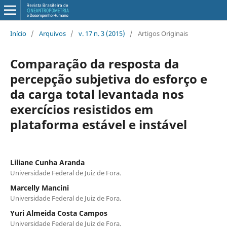
Início
/
Arquivos
/
v. 17 n. 3 (2015)
/
Artigos Originais
Comparação da resposta da
percepção subjetiva do esforço e
da carga total levantada nos
exercícios resistidos em
plataforma estável e instável
Liliane Cunha Aranda
Universidade Federal de Juiz de Fora.
Marcelly Mancini
Universidade Federal de Juiz de Fora.
Yuri Almeida Costa Campos
Universidade Federal de Juiz de Fora.