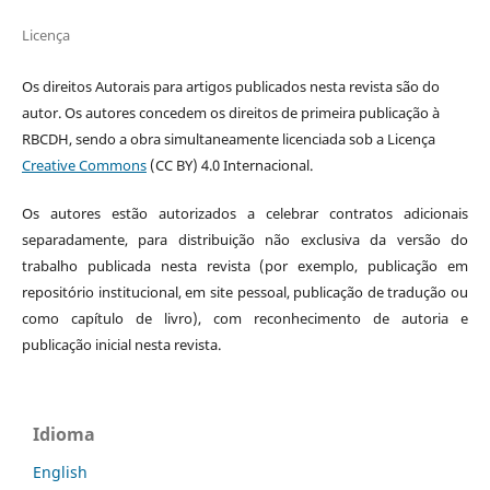
Licença
Os direitos Autorais para artigos publicados nesta revista são do
autor. Os autores concedem os direitos de primeira publicação à
RBCDH, sendo a obra simultaneamente licenciada sob a Licença
Creative Commons
(CC BY) 4.0 Internacional.
Os autores estão autorizados a celebrar contratos adicionais
separadamente, para distribuição não exclusiva da versão do
trabalho publicada nesta revista (por exemplo, publicação em
repositório institucional, em site pessoal, publicação de tradução ou
como capítulo de livro), com reconhecimento de autoria e
publicação inicial nesta revista.
Idioma
English