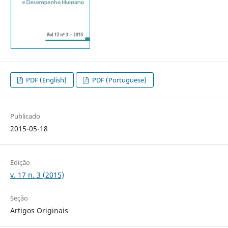
PDF (English)
PDF (Portuguese)
Publicado
2015-05-18
Edição
v. 17 n. 3 (2015)
Seção
Artigos Originais