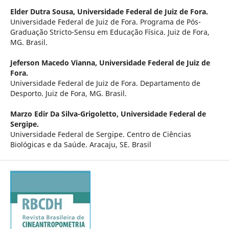
Elder Dutra Sousa,
Universidade Federal de Juiz de Fora.
Universidade Federal de Juiz de Fora. Programa de Pós-
Graduação Stricto-Sensu em Educação Física. Juiz de Fora,
MG. Brasil.
Jeferson Macedo Vianna,
Universidade Federal de Juiz de
Fora.
Universidade Federal de Juiz de Fora. Departamento de
Desporto. Juiz de Fora, MG. Brasil.
Marzo Edir Da Silva-Grigoletto,
Universidade Federal de
Sergipe.
Universidade Federal de Sergipe. Centro de Ciências
Biológicas e da Saúde. Aracaju, SE. Brasil