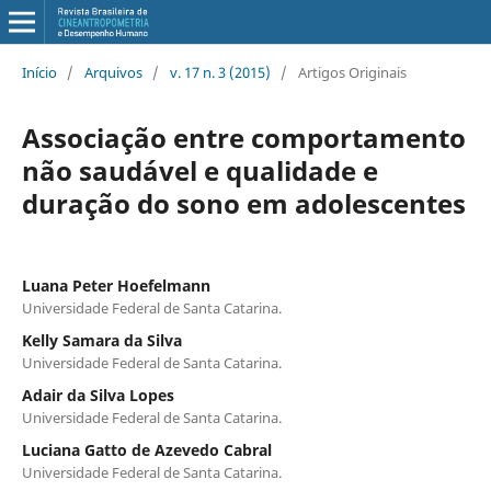
Início
/
Arquivos
/
v. 17 n. 3 (2015)
/
Artigos Originais
Associação entre comportamento
não saudável e qualidade e
duração do sono em adolescentes
Luana Peter Hoefelmann
Universidade Federal de Santa Catarina.
Kelly Samara da Silva
Universidade Federal de Santa Catarina.
Adair da Silva Lopes
Universidade Federal de Santa Catarina.
Luciana Gatto de Azevedo Cabral
Universidade Federal de Santa Catarina.