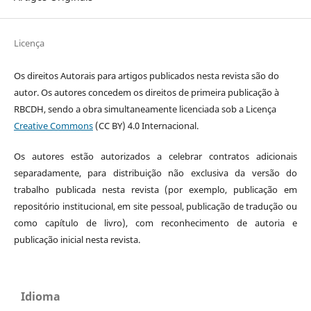
Licença
Os direitos Autorais para artigos publicados nesta revista são do
autor. Os autores concedem os direitos de primeira publicação à
RBCDH, sendo a obra simultaneamente licenciada sob a Licença
Creative Commons
(CC BY) 4.0 Internacional.
Os autores estão autorizados a celebrar contratos adicionais
separadamente, para distribuição não exclusiva da versão do
trabalho publicada nesta revista (por exemplo, publicação em
repositório institucional, em site pessoal, publicação de tradução ou
como capítulo de livro), com reconhecimento de autoria e
publicação inicial nesta revista.
Idioma