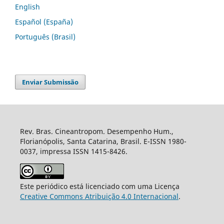
English
Español (España)
Português (Brasil)
Enviar Submissão
Rev. Bras. Cineantropom. Desempenho Hum.,
Florianópolis, Santa Catarina, Brasil. E-ISSN 1980-
0037, impressa ISSN 1415-8426.
Este periódico está licenciado com uma Licença
Creative Commons Atribuição 4.0 Internacional
.