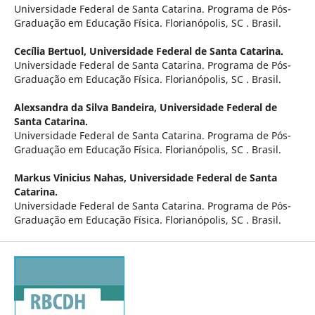
Universidade Federal de Santa Catarina. Programa de Pós-
Graduação em Educação Física. Florianópolis, SC . Brasil.
Cecília Bertuol,
Universidade Federal de Santa Catarina.
Universidade Federal de Santa Catarina. Programa de Pós-
Graduação em Educação Física. Florianópolis, SC . Brasil.
Alexsandra da Silva Bandeira,
Universidade Federal de
Santa Catarina.
Universidade Federal de Santa Catarina. Programa de Pós-
Graduação em Educação Física. Florianópolis, SC . Brasil.
Markus Vinicius Nahas,
Universidade Federal de Santa
Catarina.
Universidade Federal de Santa Catarina. Programa de Pós-
Graduação em Educação Física. Florianópolis, SC . Brasil.