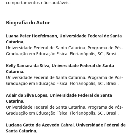
comportamentos não saudáveis.
Biografia do Autor
Luana Peter Hoefelmann,
Universidade Federal de Santa
Catarina.
Universidade Federal de Santa Catarina. Programa de Pós-
Graduação em Educação Física. Florianópolis, SC . Brasil.
Kelly Samara da Silva,
Universidade Federal de Santa
Catarina.
Universidade Federal de Santa Catarina. Programa de Pós-
Graduação em Educação Física. Florianópolis, SC . Brasil.
Adair da Silva Lopes,
Universidade Federal de Santa
Catarina.
Universidade Federal de Santa Catarina. Programa de Pós-
Graduação em Educação Física. Florianópolis, SC . Brasil.
Luciana Gatto de Azevedo Cabral,
Universidade Federal de
Santa Catarina.