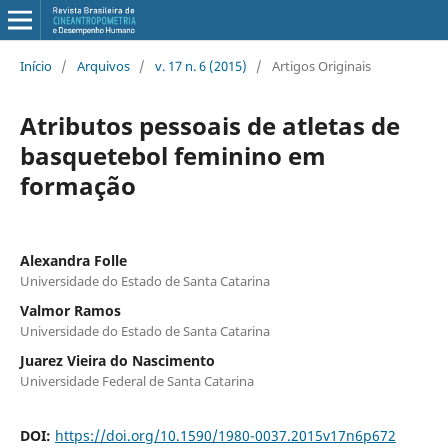
Início
/
Arquivos
/
v. 17 n. 6 (2015)
/
Artigos Originais
Atributos pessoais de atletas de
basquetebol feminino em
formação
Alexandra Folle
Universidade do Estado de Santa Catarina
Valmor Ramos
Universidade do Estado de Santa Catarina
Juarez Vieira do Nascimento
Universidade Federal de Santa Catarina
DOI:
https://doi.org/10.1590/1980-0037.2015v17n6p672