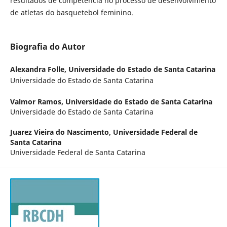
resultados de competência no processo de desenvolvimento
de atletas do basquetebol feminino.
Biografia do Autor
Alexandra Folle,
Universidade do Estado de Santa Catarina
Universidade do Estado de Santa Catarina
Valmor Ramos,
Universidade do Estado de Santa Catarina
Universidade do Estado de Santa Catarina
Juarez Vieira do Nascimento,
Universidade Federal de
Santa Catarina
Universidade Federal de Santa Catarina