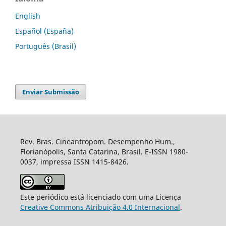
English
Español (España)
Português (Brasil)
Enviar Submissão
Rev. Bras. Cineantropom. Desempenho Hum.,
Florianópolis, Santa Catarina, Brasil. E-ISSN 1980-
0037, impressa ISSN 1415-8426.
Este periódico está licenciado com uma Licença
Creative Commons Atribuição 4.0 Internacional
.