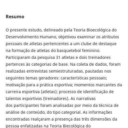
Resumo
O presente estudo, delineado pela Teoria Bioecológica do
Desenvolvimento Humano, objetivou examinar os atributos
pessoais de atletas pertencentes a um clube de destaque
na formação de atletas do basquetebol feminino.
Participaram da pesquisa 31 atletas e dois treinadores
pertences às categorias de base. Na coleta de dados, foram
realizadas entrevistas semiestruturadas, pautadas nos
seguintes temas geradores: características pessoais;
motivação para a prática esportiva; momentos marcantes da
carreira esportiva (atletas); processo de identificação de
talentos esportivos (treinadores). As narrativas
dos participantes foram analisadas por meio da técnica de
análise de conteúdo, do tipo categorial. As informações
encontradas realçaram a presença das três dimensões da
pessoa enfatizadas na Teoria Biecológica do