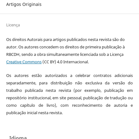
Artigos Originais
Licença
Os direitos Autorais para artigos publicados nesta revista são do
autor. Os autores concedem os direitos de primeira publicação à
RBCDH, sendo a obra simultaneamente licenciada sob a Licença
Creative Commons
(CC BY) 4.0 Internacional.
Os autores estão autorizados a celebrar contratos adicionais
separadamente, para distribuição não exclusiva da versão do
trabalho publicada nesta revista (por exemplo, publicação em
repositório institucional, em site pessoal, publicação de tradução ou
como capítulo de livro), com reconhecimento de autoria e
publicação inicial nesta revista.
Idioma