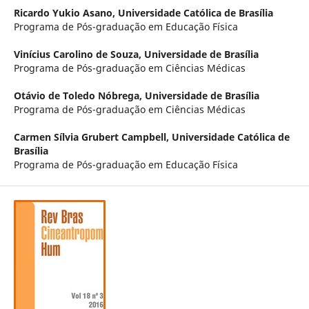
Ricardo Yukio Asano,
Universidade Católica de Brasília
Programa de Pós-graduação em Educação Física
Vinícius Carolino de Souza,
Universidade de Brasília
Programa de Pós-graduação em Ciências Médicas
Otávio de Toledo Nóbrega,
Universidade de Brasília
Programa de Pós-graduação em Ciências Médicas
Carmen Sílvia Grubert Campbell,
Universidade Católica de
Brasília
Programa de Pós-graduação em Educação Física