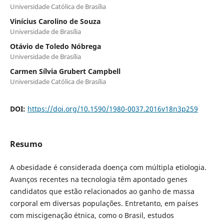
Universidade Católica de Brasília
Vinícius Carolino de Souza
Universidade de Brasília
Otávio de Toledo Nóbrega
Universidade de Brasília
Carmen Sílvia Grubert Campbell
Universidade Católica de Brasília
DOI:
https://doi.org/10.1590/1980-0037.2016v18n3p259
Resumo
A obesidade é considerada doença com múltipla etiologia.
Avanços recentes na tecnologia têm apontado genes
candidatos que estão relacionados ao ganho de massa
corporal em diversas populações. Entretanto, em países
com miscigenação étnica, como o Brasil, estudos