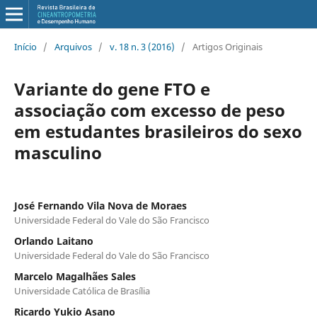
Início
/
Arquivos
/
v. 18 n. 3 (2016)
/
Artigos Originais
Variante do gene FTO e
associação com excesso de peso
em estudantes brasileiros do sexo
masculino
José Fernando Vila Nova de Moraes
Universidade Federal do Vale do São Francisco
Orlando Laitano
Universidade Federal do Vale do São Francisco
Marcelo Magalhães Sales
Universidade Católica de Brasília
Ricardo Yukio Asano