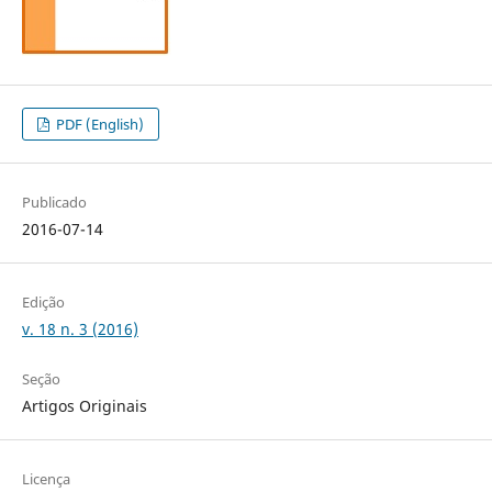
PDF (English)
Publicado
2016-07-14
Edição
v. 18 n. 3 (2016)
Seção
Artigos Originais
Licença