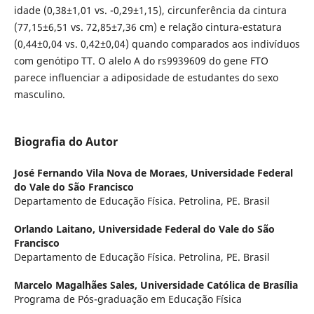
idade (0,38±1,01 vs. -0,29±1,15), circunferência da cintura
(77,15±6,51 vs. 72,85±7,36 cm) e relação cintura-estatura
(0,44±0,04 vs. 0,42±0,04) quando comparados aos indivíduos
com genótipo TT. O alelo A do rs9939609 do gene FTO
parece influenciar a adiposidade de estudantes do sexo
masculino.
Biografia do Autor
José Fernando Vila Nova de Moraes,
Universidade Federal
do Vale do São Francisco
Departamento de Educação Física. Petrolina, PE. Brasil
Orlando Laitano,
Universidade Federal do Vale do São
Francisco
Departamento de Educação Física. Petrolina, PE. Brasil
Marcelo Magalhães Sales,
Universidade Católica de Brasília
Programa de Pós-graduação em Educação Física