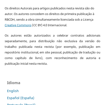
Os direitos Autorais para artigos publicados nesta revista são do
autor. Os autores concedem os direitos de primeira publicação à
RBCDH, sendo a obra simultaneamente licenciada sob a Licença
Creative Commons
(CC BY) 4.0 Internacional.
Os autores estão autorizados a celebrar contratos adicionais
separadamente, para distribuição não exclusiva da versão do
trabalho publicada nesta revista (por exemplo, publicação em
repositório institucional, em site pessoal, publicação de tradução ou
como capítulo de livro), com reconhecimento de autoria e
publicação inicial nesta revista.
Idioma
English
Español (España)
Português (Brasil)