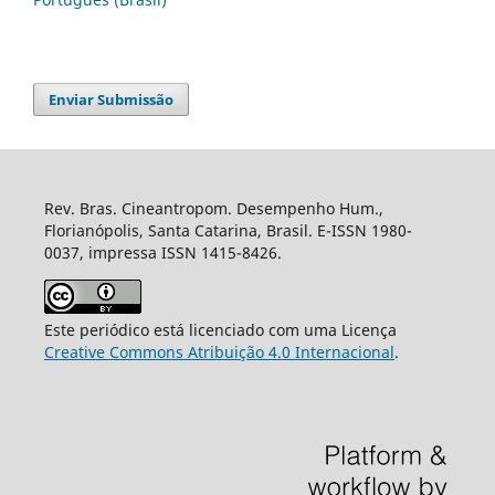
Enviar Submissão
Rev. Bras. Cineantropom. Desempenho Hum.,
Florianópolis, Santa Catarina, Brasil. E-ISSN 1980-
0037, impressa ISSN 1415-8426.
Este periódico está licenciado com uma Licença
Creative Commons Atribuição 4.0 Internacional
.