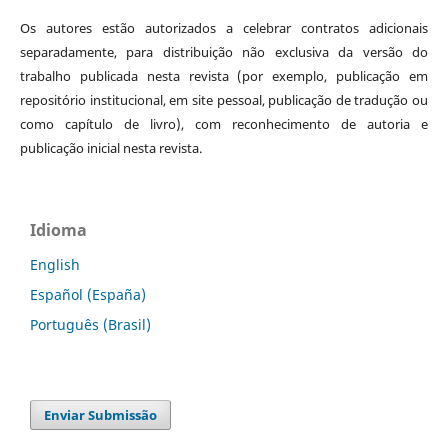
Os autores estão autorizados a celebrar contratos adicionais
separadamente, para distribuição não exclusiva da versão do
trabalho publicada nesta revista (por exemplo, publicação em
repositório institucional, em site pessoal, publicação de tradução ou
como capítulo de livro), com reconhecimento de autoria e
publicação inicial nesta revista.
Idioma
English
Español (España)
Português (Brasil)
Enviar Submissão