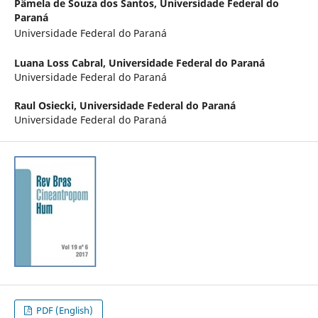
Pâmela de Souza dos Santos,
Universidade Federal do
Paraná
Universidade Federal do Paraná
Luana Loss Cabral,
Universidade Federal do Paraná
Universidade Federal do Paraná
Raul Osiecki,
Universidade Federal do Paraná
Universidade Federal do Paraná
PDF (English)