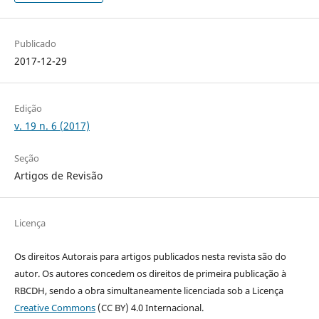
Publicado
2017-12-29
Edição
v. 19 n. 6 (2017)
Seção
Artigos de Revisão
Licença
Os direitos Autorais para artigos publicados nesta revista são do
autor. Os autores concedem os direitos de primeira publicação à
RBCDH, sendo a obra simultaneamente licenciada sob a Licença
Creative Commons
(CC BY) 4.0 Internacional.