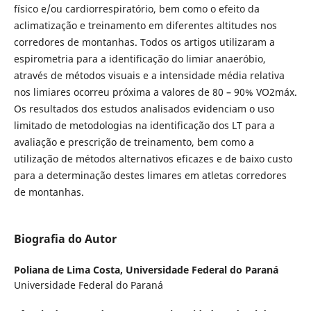
físico e/ou cardiorrespiratório, bem como o efeito da
aclimatização e treinamento em diferentes altitudes nos
corredores de montanhas. Todos os artigos utilizaram a
espirometria para a identificação do limiar anaeróbio,
através de métodos visuais e a intensidade média relativa
nos limiares ocorreu próxima a valores de 80 – 90% VO2máx.
Os resultados dos estudos analisados evidenciam o uso
limitado de metodologias na identificação dos LT para a
avaliação e prescrição de treinamento, bem como a
utilização de métodos alternativos eficazes e de baixo custo
para a determinação destes limares em atletas corredores
de montanhas.
Biografia do Autor
Poliana de Lima Costa,
Universidade Federal do Paraná
Universidade Federal do Paraná