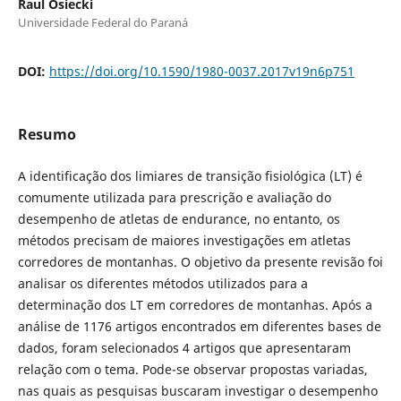
Raul Osiecki
Universidade Federal do Paraná
DOI:
https://doi.org/10.1590/1980-0037.2017v19n6p751
Resumo
A identificação dos limiares de transição fisiológica (LT) é
comumente utilizada para prescrição e avaliação do
desempenho de atletas de endurance, no entanto, os
métodos precisam de maiores investigações em atletas
corredores de montanhas. O objetivo da presente revisão foi
analisar os diferentes métodos utilizados para a
determinação dos LT em corredores de montanhas. Após a
análise de 1176 artigos encontrados em diferentes bases de
dados, foram selecionados 4 artigos que apresentaram
relação com o tema. Pode-se observar propostas variadas,
nas quais as pesquisas buscaram investigar o desempenho