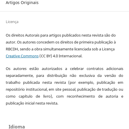
Artigos Originais
Licença
Os direitos Autorais para artigos publicados nesta revista são do
autor. Os autores concedem os direitos de primeira publicação à
RBCDH, sendo a obra simultaneamente licenciada sob a Licença
Creative Commons
(CC BY) 4.0 Internacional.
Os autores estão autorizados a celebrar contratos adicionais
separadamente, para distribuição não exclusiva da versão do
trabalho publicada nesta revista (por exemplo, publicação em
repositório institucional, em site pessoal, publicação de tradução ou
como capítulo de livro), com reconhecimento de autoria e
publicação inicial nesta revista.
Idioma