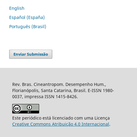
English
Español (España)
Português (Brasil)
Enviar Submissão
Rev. Bras. Cineantropom. Desempenho Hum.,
Florianópolis, Santa Catarina, Brasil. E-ISSN 1980-
0037, impressa ISSN 1415-8426.
Este periódico está licenciado com uma Licença
Creative Commons Atribuição 4.0 Internacional
.