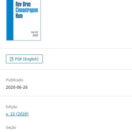
PDF (English)
Publicado
2020-06-26
Edição
v. 22 (2020)
Seção