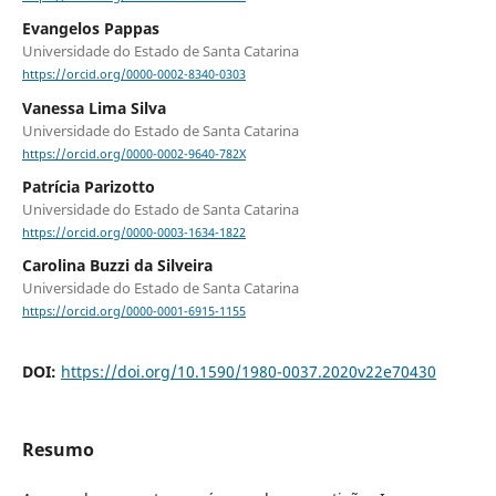
Evangelos Pappas
Universidade do Estado de Santa Catarina
https://orcid.org/0000-0002-8340-0303
Vanessa Lima Silva
Universidade do Estado de Santa Catarina
https://orcid.org/0000-0002-9640-782X
Patrícia Parizotto
Universidade do Estado de Santa Catarina
https://orcid.org/0000-0003-1634-1822
Carolina Buzzi da Silveira
Universidade do Estado de Santa Catarina
https://orcid.org/0000-0001-6915-1155
DOI:
https://doi.org/10.1590/1980-0037.2020v22e70430
Resumo