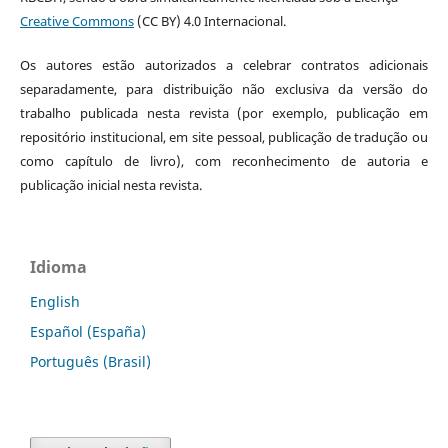
Creative Commons
(CC BY) 4.0 Internacional.
Os autores estão autorizados a celebrar contratos adicionais
separadamente, para distribuição não exclusiva da versão do
trabalho publicada nesta revista (por exemplo, publicação em
repositório institucional, em site pessoal, publicação de tradução ou
como capítulo de livro), com reconhecimento de autoria e
publicação inicial nesta revista.
Idioma
English
Español (España)
Português (Brasil)