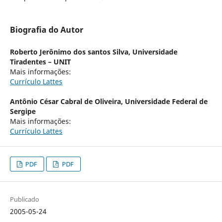
Biografia do Autor
Roberto Jerônimo dos santos Silva,
Universidade
Tiradentes – UNIT
Mais informações:
Currículo Lattes
Antônio César Cabral de Oliveira,
Universidade Federal de
Sergipe
Mais informações:
Currículo Lattes
PDF
PDF
Publicado
2005-05-24