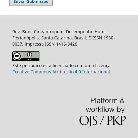
Enviar Submissão
Rev. Bras. Cineantropom. Desempenho Hum.,
Florianópolis, Santa Catarina, Brasil. E-ISSN 1980-
0037, impressa ISSN 1415-8426.
Este periódico está licenciado com uma Licença
Creative Commons Atribuição 4.0 Internacional
.