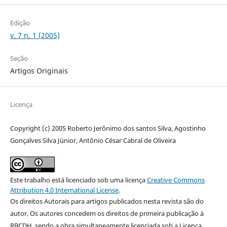
Edição
v. 7 n. 1 (2005)
Seção
Artigos Originais
Licença
Copyright (c) 2005 Roberto Jerônimo dos santos Silva, Agostinho
Gonçalves Silva Júnior, Antônio César Cabral de Oliveira
Este trabalho está licenciado sob uma licença
Creative Commons
Attribution 4.0 International License
.
Os direitos Autorais para artigos publicados nesta revista são do
autor. Os autores concedem os direitos de primeira publicação à
RBCDH, sendo a obra simultaneamente licenciada sob a Licença