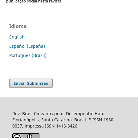
publicação inicial nesta revista.
Idioma
English
Español (España)
Português (Brasil)
Enviar Submissão
Rev. Bras. Cineantropom. Desempenho Hum.,
Florianópolis, Santa Catarina, Brasil. E-ISSN 1980-
0037, impressa ISSN 1415-8426.