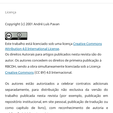
Licença
Copyright (c) 2001 André Luís Pavan
Este trabalho está licenciado sob uma licença
Creative Commons
Attribution 4.0 International License
.
Os direitos Autorais para artigos publicados nesta revista são do
autor. Os autores concedem os direitos de primeira publicação à
RBCDH, sendo a obra simultaneamente licenciada sob a Licença
Creative Commons
(CC BY) 4.0 Internacional.
Os autores estão autorizados a celebrar contratos adicionais
separadamente, para distribuição não exclusiva da versão do
trabalho publicada nesta revista (por exemplo, publicação em
repositório institucional, em site pessoal, publicação de tradução ou
como capítulo de livro), com reconhecimento de autoria e