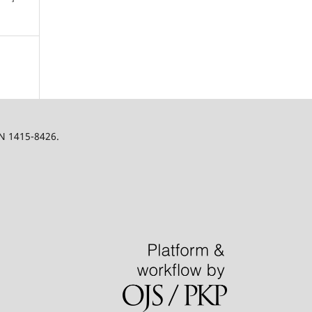
SN 1415-8426.