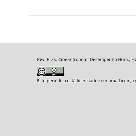
Rev. Bras. Cineantropom. Desempenho Hum., Flor
Este periódico está licenciado com uma Licença