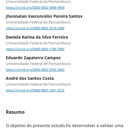
Universidade Federal de Pernambuco
https://orcid.org/0000-0002-3498-9959
Jhonnatan Vasconcelos Pereira Santos
Universidade Federal de Pernambuco
https://orcid.org/0000-0002-3514-558X
Daniela Karina da Silva Ferreira
Universidade Federal de Pernambuco
https://orcid.org/0000-0003-1786-7965
Eduardo Zapaterra Campos
Universidade Federal de Pernambuco
https://orcid.org/0000-0002-9356-3683
André dos Santos Costa
Universidade Federal de Pernambuco
https://orcid.org/0000-0001-5301-2572
Resumo
O objetivo do presente estudo foi desenvolver e validar uma