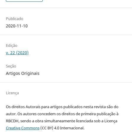
Publicado
2020-11-10
Edição
v. 22 (2020)
Seção
Artigos Originais
Licença
Os direitos Autorais para artigos publicados nesta revista são do
autor. Os autores concedem os direitos de primeira publicação à
RBCDH, sendo a obra simultaneamente licenciada sob a Licença
Creative Commons
(CC BY) 4.0 Internacional.