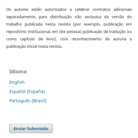
Os autores estão autorizados a celebrar contratos adicionais
separadamente, para distribuição não exclusiva da versão do
trabalho publicada nesta revista (por exemplo, publicação em
repositório institucional, em site pessoal, publicação de tradução ou
como capítulo de livro), com reconhecimento de autoria e
publicação inicial nesta revista.
Idioma
English
Español (España)
Português (Brasil)
Enviar Submissão