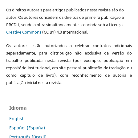
Os direitos Autorais para artigos publicados nesta revista são do
autor. Os autores concedem os direitos de primeira publicação à
RBCDH, sendo a obra simultaneamente licenciada sob a Licença
Creative Commons
(CC BY) 4.0 Internacional.
Os autores estão autorizados a celebrar contratos adicionais
separadamente, para distribuição não exclusiva da versão do
trabalho publicada nesta revista (por exemplo, publicação em
repositório institucional, em site pessoal, publicação de tradução ou
como capítulo de livro), com reconhecimento de autoria e
publicação inicial nesta revista.
Idioma
English
Español (España)
Português (Brasil)