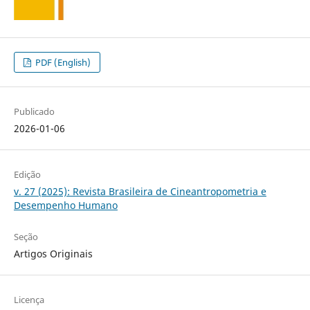
PDF (English)
Publicado
2026-01-06
Edição
v. 27 (2025): Revista Brasileira de Cineantropometria e
Desempenho Humano
Seção
Artigos Originais
Licença