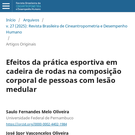
Início
/
Arquivos
/
v. 27 (2025): Revista Brasileira de Cineantropometria e Desempenho
Humano
/
Artigos Originais
Efeitos da prática esportiva em
cadeira de rodas na composição
corporal de pessoas com lesão
medular
Saulo Fernandes Melo Oliveira
Universidade Federal de Pernambuco
https://orcid.org/0000-0002-4402-1984
José Igor Vasconcelos Oliveira