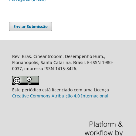
Enviar Submissão
Rev. Bras. Cineantropom. Desempenho Hum.,
Florianópolis, Santa Catarina, Brasil. E-ISSN 1980-
0037, impressa ISSN 1415-8426.
Este periódico está licenciado com uma Licença
Creative Commons Atribuição 4.0 Internacional
.